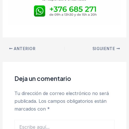
ANTERIOR
SIGUIENTE
Deja un comentario
Tu dirección de correo electrónico no será
publicada.
Los campos obligatorios están
marcados con
*
Escribe
aquí...