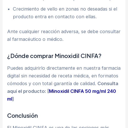
Crecimiento de vello en zonas no deseadas si el
producto entra en contacto con ellas.
Ante cualquier reacción adversa, se debe consultar
al farmacéutico o médico.
¿Dónde comprar Minoxidil CINFA?
Puedes adquirirlo directamente en nuestra farmacia
digital sin necesidad de receta médica, en formatos
cómodos y con total garantía de calidad.
Consulta
aquí el producto: [
Minoxidil CINFA 50 mg/ml 240
ml
]
Conclusión
El Minoxidil CINFA es una de las opciones más