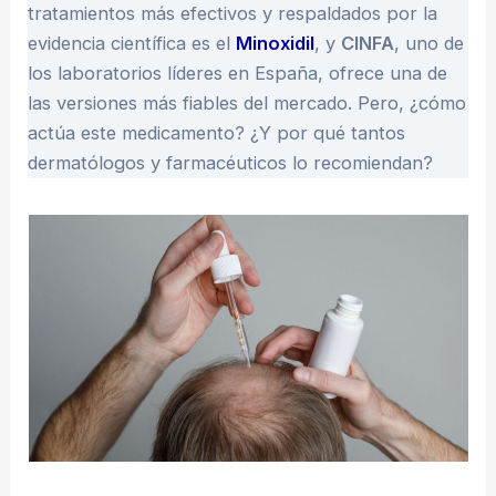
tratamientos más efectivos y respaldados por la
evidencia científica es el
Minoxidil
, y
CINFA
, uno de
los laboratorios líderes en España, ofrece una de
las versiones más fiables del mercado. Pero, ¿cómo
actúa este medicamento? ¿Y por qué tantos
dermatólogos y farmacéuticos lo recomiendan?