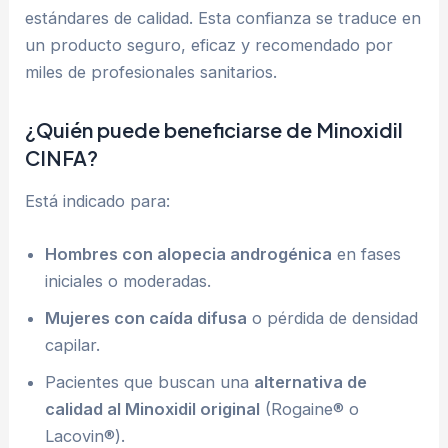
estándares de calidad. Esta confianza se traduce en
un producto seguro, eficaz y recomendado por
miles de profesionales sanitarios.
¿Quién puede beneficiarse de Minoxidil
CINFA?
Está indicado para:
Hombres con alopecia androgénica
en fases
iniciales o moderadas.
Mujeres con caída difusa
o pérdida de densidad
capilar.
Pacientes que buscan una
alternativa de
calidad al Minoxidil original
(Rogaine® o
Lacovin®).