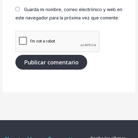
Guarda mi nombre, correo electrónico y web en
este navegador para la próxima vez que comente.