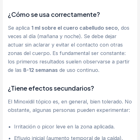
¿Cómo se usa correctamente?
Se aplica
1 ml sobre el cuero cabelludo seco
, dos
veces al día (mañana y noche). Se debe dejar
actuar sin aclarar y evitar el contacto con otras
zonas del cuerpo. Es fundamental ser constante:
los primeros resultados suelen observarse a partir
de las
8-12 semanas
de uso continuo.
¿Tiene efectos secundarios?
El Minoxidil tópico es, en general, bien tolerado. No
obstante, algunas personas pueden experimentar:
Irritación o picor leve en la zona aplicada.
Efluvio inicial (aumento temporal de la caída).