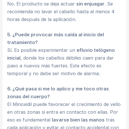
No. El producto se deja actuar
sin enjuagar
. Se
recomienda no lavar el cabello hasta al menos 4
horas después de la aplicación.
5. ¿Puede provocar más caída al inicio del
tratamiento?
Sí. Es posible experimentar un
efluvio telógeno
inicial
, donde los cabellos débiles caen para dar
paso a nuevos más fuertes. Este efecto es
temporal y no debe ser motivo de alarma.
6. ¿Qué pasa si me lo aplico y me toco otras
zonas del cuerpo?
El Minoxidil puede favorecer el crecimiento de vello
en otras zonas si entra en contacto con ellas. Por
eso es fundamental
lavarse bien las manos
tras
cada aplicación y evitar el contacto accidental con