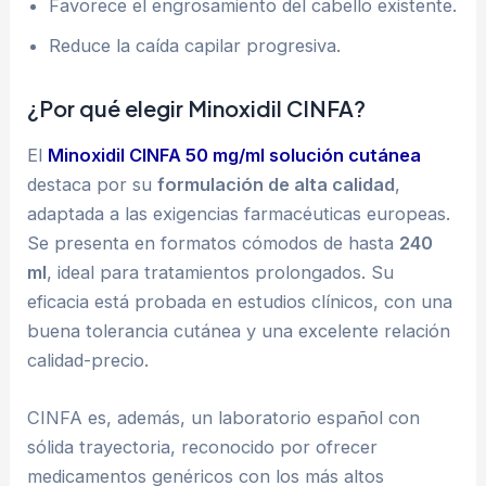
Favorece el engrosamiento del cabello existente.
Reduce la caída capilar progresiva.
¿Por qué elegir Minoxidil CINFA?
El
Minoxidil CINFA 50 mg/ml solución cutánea
destaca por su
formulación de alta calidad
,
adaptada a las exigencias farmacéuticas europeas.
Se presenta en formatos cómodos de hasta
240
ml
, ideal para tratamientos prolongados. Su
eficacia está probada en estudios clínicos, con una
buena tolerancia cutánea y una excelente relación
calidad-precio.
CINFA es, además, un laboratorio español con
sólida trayectoria, reconocido por ofrecer
medicamentos genéricos con los más altos