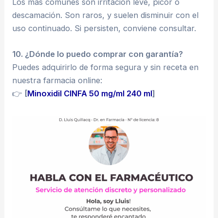
Los más comunes son irritación leve, picor o
descamación. Son raros, y suelen disminuir con el
uso continuado. Si persisten, conviene consultar.
10. ¿Dónde lo puedo comprar con garantía?
Puedes adquirirlo de forma segura y sin receta en
nuestra farmacia online:
👉
[
Minoxidil CINFA 50 mg/ml 240 ml
]