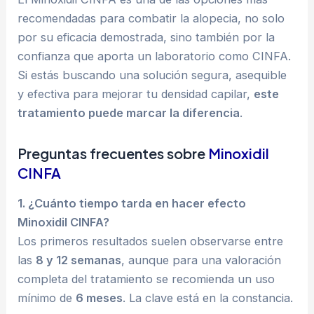
recomendadas para combatir la alopecia, no solo
por su eficacia demostrada, sino también por la
confianza que aporta un laboratorio como CINFA.
Si estás buscando una solución segura, asequible
y efectiva para mejorar tu densidad capilar,
este
tratamiento puede marcar la diferencia
.
Preguntas frecuentes sobre
Minoxidil
CINFA
1. ¿Cuánto tiempo tarda en hacer efecto
Minoxidil CINFA?
Los primeros resultados suelen observarse entre
las
8 y 12 semanas
, aunque para una valoración
completa del tratamiento se recomienda un uso
mínimo de
6 meses
. La clave está en la constancia.