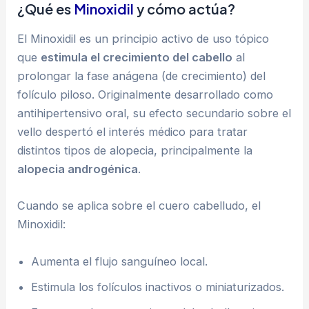
¿Qué es
Minoxidil
y cómo actúa?
El Minoxidil es un principio activo de uso tópico
que
estimula el crecimiento del cabello
al
prolongar la fase anágena (de crecimiento) del
folículo piloso. Originalmente desarrollado como
antihipertensivo oral, su efecto secundario sobre el
vello despertó el interés médico para tratar
distintos tipos de alopecia, principalmente la
alopecia androgénica
.
Cuando se aplica sobre el cuero cabelludo, el
Minoxidil:
Aumenta el flujo sanguíneo local.
Estimula los folículos inactivos o miniaturizados.