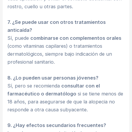
rostro, cuello u otras partes.
7. ¿Se puede usar con otros tratamientos
anticaída?
Sí, puede
combinarse con complementos orales
(como vitaminas capilares) o tratamientos
dermatológicos, siempre bajo indicación de un
profesional sanitario.
8. ¿Lo pueden usar personas jóvenes?
Sí, pero se recomienda
consultar con el
farmacéutico o dermatólogo
si se tiene menos de
18 años, para asegurarse de que la alopecia no
responde a otra causa subyacente.
9. ¿Hay efectos secundarios frecuentes?