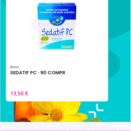
Boiron
SEDATIF PC · 90 COMPRIMIDOS
13,50 €