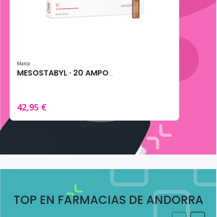
Marca
MESOSTABYL · 20 AMPOLLAS DE 5MG
42,95 €
TOP EN FARMACIAS DE ANDORRA