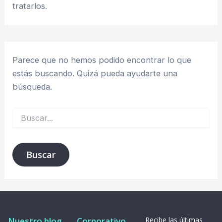
tratarlos.
Parece que no hemos podido encontrar lo que
estás buscando. Quizá pueda ayudarte una
búsqueda.
Nuestro blog
Corporativo
Recibe las últimas