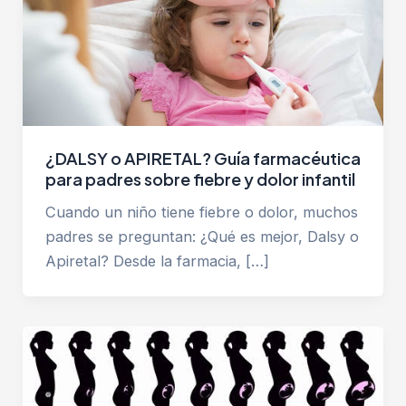
¿DALSY o APIRETAL? Guía farmacéutica
para padres sobre fiebre y dolor infantil
Cuando un niño tiene fiebre o dolor, muchos
padres se preguntan: ¿Qué es mejor, Dalsy o
Apiretal? Desde la farmacia, […]