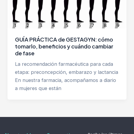
GUÍA PRÁCTICA de GESTAGYN: cómo
tomarlo, beneficios y cuándo cambiar
de fase
La recomendación farmacéutica para cada
etapa: preconcepción, embarazo y lactancia
En nuestra farmacia, acompañamos a diario
a mujeres que están