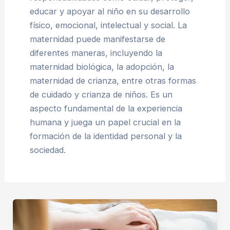
educar y apoyar al niño en su desarrollo
físico, emocional, intelectual y social. La
maternidad puede manifestarse de
diferentes maneras, incluyendo la
maternidad biológica, la adopción, la
maternidad de crianza, entre otras formas
de cuidado y crianza de niños. Es un
aspecto fundamental de la experiencia
humana y juega un papel crucial en la
formación de la identidad personal y la
sociedad.