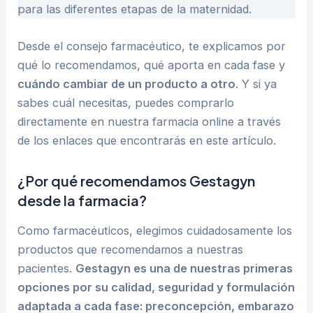
para las diferentes etapas de la maternidad.
Desde el consejo farmacéutico, te explicamos por
qué lo recomendamos, qué aporta en cada fase y
cuándo cambiar de un producto a otro
. Y si ya
sabes cuál necesitas, puedes comprarlo
directamente en nuestra farmacia online a través
de los enlaces que encontrarás en este artículo.
¿Por qué recomendamos Gestagyn
desde la farmacia?
Como farmacéuticos, elegimos cuidadosamente los
productos que recomendamos a nuestras
pacientes.
Gestagyn es una de nuestras primeras
opciones por su calidad, seguridad y formulación
adaptada a cada fase: preconcepción, embarazo