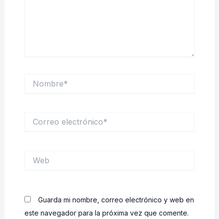
Nombre*
Correo
electrónico*
Web
Guarda mi nombre, correo electrónico y web en
este navegador para la próxima vez que comente.