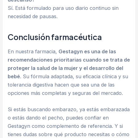
Sí. Está formulado para uso diario continuo sin
necesidad de pausas.
Conclusión farmacéutica
En nuestra farmacia,
Gestagyn es una de las
recomendaciones prioritarias cuando se trata de
proteger la salud de la mujer y el desarrollo del
bebé
. Su fórmula adaptada, su eficacia clínica y su
tolerancia digestiva hacen que sea una de las
opciones más completas y seguras del mercado.
Si estás buscando embarazo, ya estás embarazada
o estás dando el pecho, puedes confiar en
Gestagyn como complemento de referencia. Y si
tienes dudas sobre qué producto necesitas o cómo