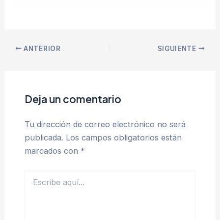
ANTERIOR
SIGUIENTE
Deja un comentario
Tu dirección de correo electrónico no será
publicada.
Los campos obligatorios están
marcados con
*
Escribe
aquí...