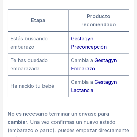
Producto
Etapa
recomendado
Estás buscando
Gestagyn
embarazo
Preconcepción
Te has quedado
Cambia a
Gestagyn
embarazada
Embarazo
Cambia a
Gestagyn
Ha nacido tu bebé
Lactancia
No es necesario terminar un envase para
cambiar.
Una vez confirmas un nuevo estado
(embarazo o parto), puedes empezar directamente