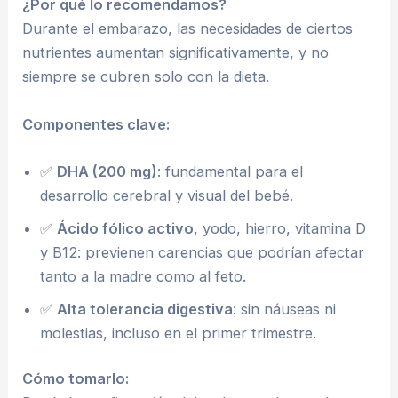
¿Por qué lo recomendamos?
Durante el embarazo, las necesidades de ciertos
nutrientes aumentan significativamente, y no
siempre se cubren solo con la dieta.
Componentes clave:
✅
DHA (200 mg)
: fundamental para el
desarrollo cerebral y visual del bebé.
✅
Ácido fólico activo
, yodo, hierro, vitamina D
y B12: previenen carencias que podrían afectar
tanto a la madre como al feto.
✅
Alta tolerancia digestiva
: sin náuseas ni
molestias, incluso en el primer trimestre.
Cómo tomarlo: