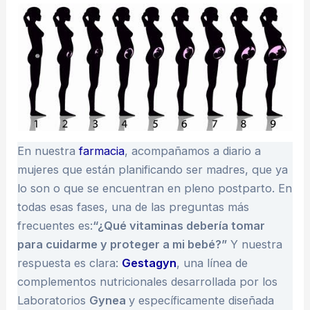
En nuestra
farmacia
, acompañamos a diario a
mujeres que están planificando ser madres, que ya
lo son o que se encuentran en pleno postparto. En
todas esas fases, una de las preguntas más
frecuentes es:
“¿Qué vitaminas debería tomar
para cuidarme y proteger a mi bebé?”
Y nuestra
respuesta es clara:
Gestagyn
, una línea de
complementos nutricionales desarrollada por los
Laboratorios
Gynea
y específicamente diseñada