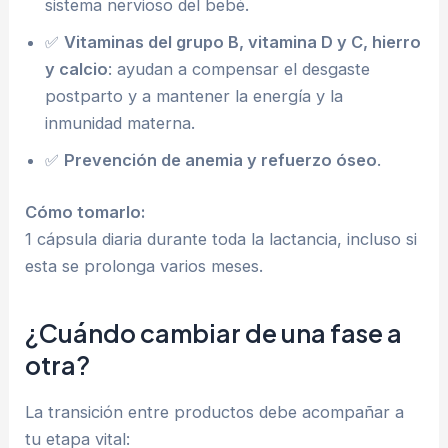
sistema nervioso del bebé.
✅
Vitaminas del grupo B, vitamina D y C, hierro
y calcio
: ayudan a compensar el desgaste
postparto y a mantener la energía y la
inmunidad materna.
✅
Prevención de anemia y refuerzo óseo
.
Cómo tomarlo:
1 cápsula diaria durante toda la lactancia, incluso si
esta se prolonga varios meses.
¿Cuándo cambiar de una fase a
otra?
La transición entre productos debe acompañar a
tu etapa vital: