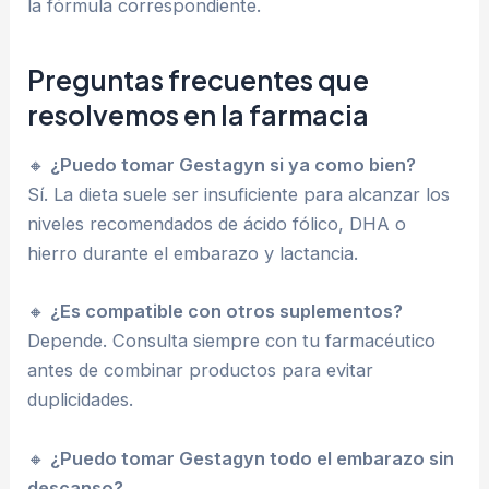
la fórmula correspondiente.
Preguntas frecuentes que
resolvemos en la farmacia
🔸
¿Puedo tomar Gestagyn si ya como bien?
Sí. La dieta suele ser insuficiente para alcanzar los
niveles recomendados de ácido fólico, DHA o
hierro durante el embarazo y lactancia.
🔸
¿Es compatible con otros suplementos?
Depende. Consulta siempre con tu farmacéutico
antes de combinar productos para evitar
duplicidades.
🔸
¿Puedo tomar Gestagyn todo el embarazo sin
descanso?