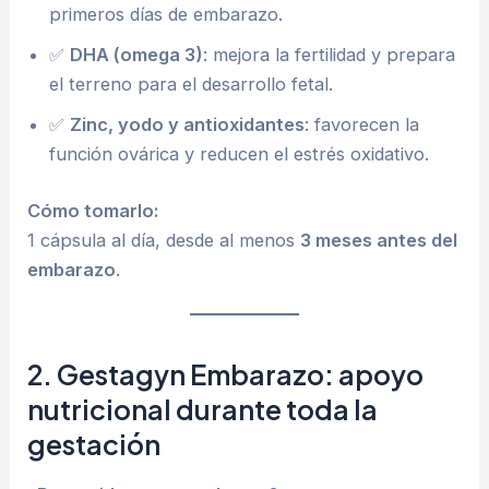
primeros días de embarazo.
✅
DHA (omega 3)
: mejora la fertilidad y prepara
el terreno para el desarrollo fetal.
✅
Zinc, yodo y antioxidantes
: favorecen la
función ovárica y reducen el estrés oxidativo.
Cómo tomarlo:
1 cápsula al día, desde al menos
3 meses antes del
embarazo
.
2. Gestagyn Embarazo: apoyo
nutricional durante toda la
gestación