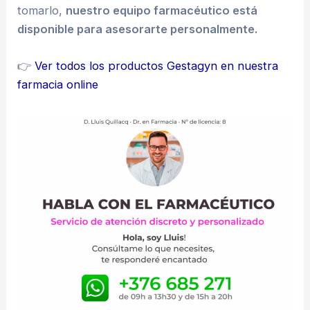
tomarlo,
nuestro equipo farmacéutico está
disponible para asesorarte personalmente.
👉
Ver todos los productos Gestagyn en nuestra
farmacia online