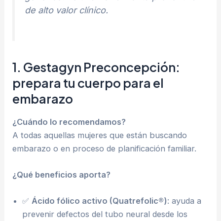
de alto valor clínico.
1. Gestagyn Preconcepción:
prepara tu cuerpo para el
embarazo
¿Cuándo lo recomendamos?
A todas aquellas mujeres que están buscando
embarazo o en proceso de planificación familiar.
¿Qué beneficios aporta?
✅
Ácido fólico activo (Quatrefolic®)
: ayuda a
prevenir defectos del tubo neural desde los