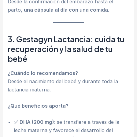
Desde la confirmación del embarazo hasta el
parto,
una cápsula al día con una comida
.
3. Gestagyn Lactancia: cuida tu
recuperación y la salud de tu
bebé
¿Cuándo lo recomendamos?
Desde el nacimiento del bebé y durante toda la
lactancia materna.
¿Qué beneficios aporta?
✅
DHA (200 mg)
: se transfiere a través de la
leche materna y favorece el desarrollo del