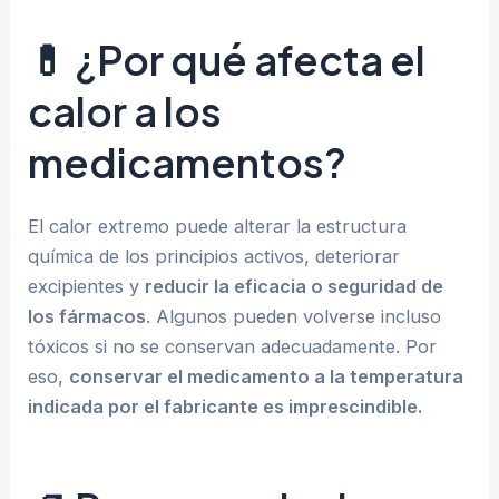
💊 ¿Por qué afecta el
calor a los
medicamentos?
El calor extremo puede alterar la estructura
química de los principios activos, deteriorar
excipientes y
reducir la eficacia o seguridad de
los fármacos
. Algunos pueden volverse incluso
tóxicos si no se conservan adecuadamente. Por
eso,
conservar el medicamento a la temperatura
indicada por el fabricante es imprescindible.