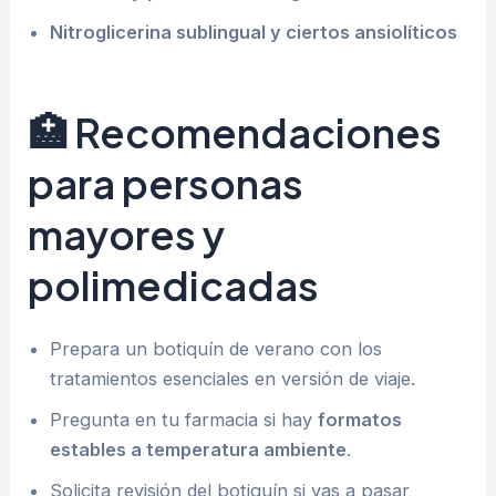
Nitroglicerina sublingual y ciertos ansiolíticos
🏥 Recomendaciones
para personas
mayores y
polimedicadas
Prepara un botiquín de verano con los
tratamientos esenciales en versión de viaje.
Pregunta en tu farmacia si hay
formatos
estables a temperatura ambiente
.
Solicita revisión del botiquín si vas a pasar