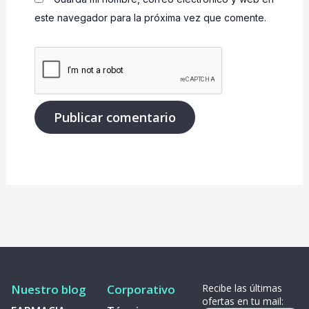
este navegador para la próxima vez que comente.
Nuestro blog
Corporativo
Recibe las últimas
ofertas en tu mail: