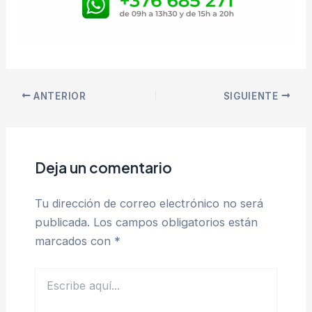
ANTERIOR
SIGUIENTE
Deja un comentario
Tu dirección de correo electrónico no será
publicada.
Los campos obligatorios están
marcados con
*
Escribe
aquí...