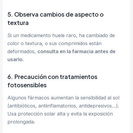
5.
Observa cambios de aspecto o
textura
Si un medicamento huele raro, ha cambiado de
color o textura, o sus comprimidos están
deformados,
consulta en la farmacia antes de
usarlo
.
6.
Precaución con tratamientos
fotosensibles
Algunos fármacos aumentan la sensibilidad al sol
(antibióticos, antiinflamatorios, antidepresivos…).
Usa protección solar alta y evita la exposición
prolongada.