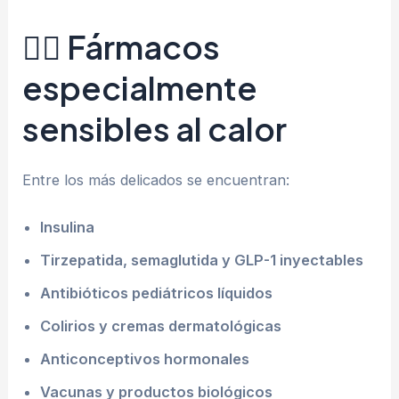
🧑‍⚕️ Fármacos
especialmente
sensibles al calor
Entre los más delicados se encuentran:
Insulina
Tirzepatida, semaglutida y GLP-1 inyectables
Antibióticos pediátricos líquidos
Colirios y cremas dermatológicas
Anticonceptivos hormonales
Vacunas y productos biológicos