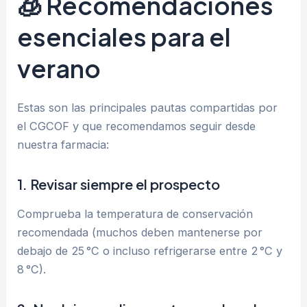
🧊 Recomendaciones
esenciales para el
verano
Estas son las principales pautas compartidas por
el CGCOF y que recomendamos seguir desde
nuestra farmacia:
1.
Revisar siempre el prospecto
Comprueba la temperatura de conservación
recomendada (muchos deben mantenerse por
debajo de 25 °C o incluso refrigerarse entre 2 °C y
8 °C).