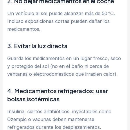
2.
No dejar medicamentos en el coche
Un vehículo al sol puede alcanzar más de 50 °C.
Incluso exposiciones cortas pueden dañar los
medicamentos.
3.
Evitar la luz directa
Guarda los medicamentos en un lugar fresco, seco
y protegido del sol (no en el baño ni cerca de
ventanas o electrodomésticos que irradien calor).
4.
Medicamentos refrigerados: usar
bolsas isotérmicas
Insulina, ciertos antibióticos, inyectables como
Ozempic o vacunas deben mantenerse
refrigerados durante los desplazamientos.