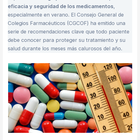
eficacia y seguridad de los medicamentos
,
especialmente en verano. El Consejo General de
Colegios Farmacéuticos (CGCOF) ha emitido una
serie de recomendaciones clave que todo paciente
debe conocer para proteger su tratamiento y su
salud durante los meses más calurosos del año.