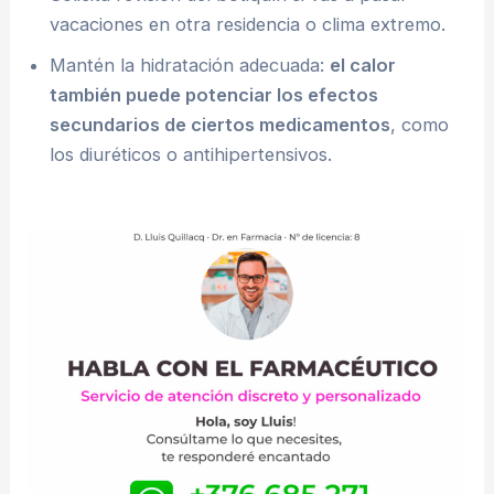
vacaciones en otra residencia o clima extremo.
Mantén la hidratación adecuada:
el calor
también puede potenciar los efectos
secundarios de ciertos medicamentos
, como
los diuréticos o antihipertensivos.