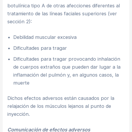
botulínica tipo A de otras afecciones diferentes al
tratamiento de las líneas faciales superiores (ver
sección 2):
Debilidad muscular excesiva
Dificultades para tragar
Dificultades para tragar provocando inhalación
de cuerpos extraños que pueden dar lugar a la
inflamación del pulmón y, en algunos casos, la
muerte
Dichos efectos adversos están causados por la
relajación de los músculos lejanos al punto de
inyección.
Comunicación de efectos adversos