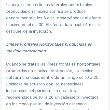
La mejoría en las líneas laterales periorbitales
producidas en máxima sonrisa se produce
generalmente a los 6 días, observándose el efecto
máximo en el día 30. El efecto dura hasta 4 meses
después de la inyección.
Líneas Frontales Horizontales producidas en
máxima contracción
Cuando se traten las líneas frontales horizontales
producidas en máxima contracción, su médico
utilizará una dosis dentro de un rango de 10 a 20
unidades de acuerdo con las necesidades
individuales del paciente. La dosis total
recomendada de 10 a 20 unidadesserá inyectada
en los cinco puntos de inyección alineados