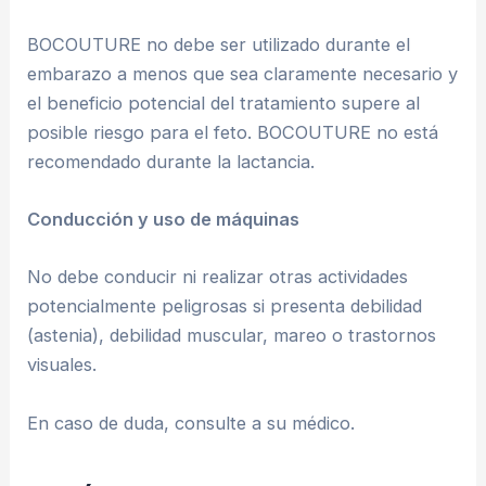
BOCOUTURE no debe ser utilizado durante el
embarazo a menos que sea claramente necesario y
el beneficio potencial del tratamiento supere al
posible riesgo para el feto. BOCOUTURE no está
recomendado durante la lactancia.
Conducción y uso de máquinas
No debe conducir ni realizar otras actividades
potencialmente peligrosas si presenta debilidad
(astenia), debilidad muscular, mareo o trastornos
visuales.
En caso de duda, consulte a su médico.