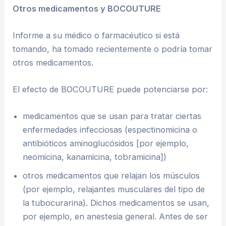
Otros medicamentos y BOCOUTURE
Informe a su médico o farmacéutico si está
tomando, ha tomado recientemente o podría tomar
otros medicamentos.
El efecto de BOCOUTURE puede potenciarse por:
medicamentos que se usan para tratar ciertas
enfermedades infecciosas (espectinomicina o
antibióticos aminoglucósidos [por ejemplo,
neomicina, kanamicina, tobramicina])
otros medicamentos que relajan los músculos
(por ejemplo, relajantes musculares del tipo de
la tubocurarina). Dichos medicamentos se usan,
por ejemplo, en anestesia general. Antes de ser