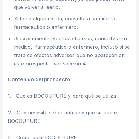
que volver a leerlo.
Si tiene alguna duda, consulte a su médico,
farmacéutico o enfermero.
Si experimenta efectos adversos, consulte a su
médico, farmacéutico o enfermero, incluso si se
trata de efectos adversos que no aparecen en
este prospecto. Ver sección 4.
Contenido del prospecto
1. Qué es BOCOUTURE y para qué se utiliza
2. Qué necesita saber antes de que se utilice
BOCOUTURE
3. Cómo usar BOCOUTURE