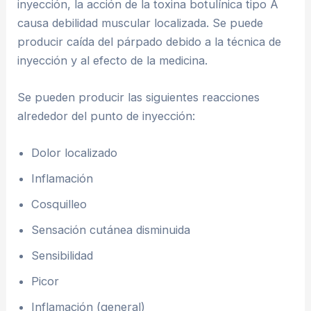
inyección, la acción de la toxina botulínica tipo A
causa debilidad muscular localizada. Se puede
producir caída del párpado debido a la técnica de
inyección y al efecto de la medicina.
Se pueden producir las siguientes reacciones
alrededor del punto de inyección:
Dolor localizado
Inflamación
Cosquilleo
Sensación cutánea disminuida
Sensibilidad
Picor
Inflamación (general)