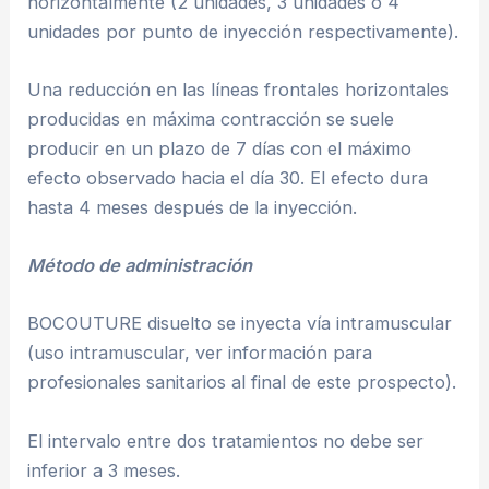
horizontalmente (2 unidades, 3 unidades ó 4
unidades por punto de inyección respectivamente).
Una reducción en las líneas frontales horizontales
producidas en máxima contracción se suele
producir en un plazo de 7 días con el máximo
efecto observado hacia el día 30. El efecto dura
hasta 4 meses después de la inyección.
Método de administración
BOCOUTURE disuelto se inyecta vía intramuscular
(uso intramuscular, ver información para
profesionales sanitarios al final de este prospecto).
El intervalo entre dos tratamientos no debe ser
inferior a 3 meses.