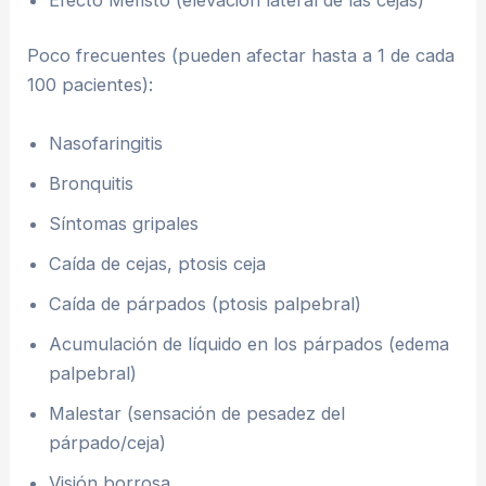
Poco frecuentes (pueden afectar hasta a 1 de cada
100 pacientes):
Nasofaringitis
Bronquitis
Síntomas gripales
Caída de cejas, ptosis ceja
Caída de párpados (ptosis palpebral)
Acumulación de líquido en los párpados (edema
palpebral)
Malestar (sensación de pesadez del
párpado/ceja)
Visión borrosa