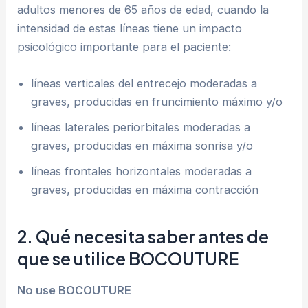
adultos menores de 65 años de edad, cuando la
intensidad de estas líneas tiene un impacto
psicológico importante para el paciente:
líneas verticales del entrecejo moderadas a
graves, producidas en fruncimiento máximo y/o
líneas laterales periorbitales moderadas a
graves, producidas en máxima sonrisa y/o
líneas frontales horizontales moderadas a
graves, producidas en máxima contracción
2. Qué necesita saber antes de
que se utilice BOCOUTURE
No use BOCOUTURE