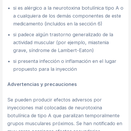
si es alérgico a la neurotoxina botulínica tipo A o
a cualquiera de los demás componentes de este
medicamento (incluidos en la sección 6)
si padece algún trastorno generalizado de la
actividad muscular (por ejemplo, miastenia
grave, síndrome de Lambert-Eaton)
si presenta infección o inflamación en el lugar
propuesto para la inyección
Advertencias y precauciones
Se pueden producir efectos adversos por
inyecciones mal colocadas de neurotoxina
botulínica de tipo A que paralizan temporalmente
grupos musculares próximos. Se han notificado en