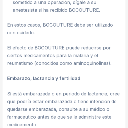
sometido a una operación, dígale a su
anestesista si ha recibido BOCOUTURE.
En estos casos, BOCOUTURE debe ser utilizado
con cuidado.
El efecto de BOCOUTURE puede reducirse por
ciertos medicamentos para la malaria y el
reumatismo (conocidos como aminoquinolinas).
Embarazo, lactancia y fertilidad
Si está embarazada o en periodo de lactancia, cree
que podría estar embarazada o tiene intención de
quedarse embarazada, consulte a su médico o
farmacéutico antes de que se le administre este
medicamento.