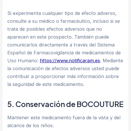
Si experimenta cualquier tipo de efecto adverso,
consulte a su médico o farmacéutico, incluso si se
trata de posibles efectos adversos que no
aparecen en este prospecto. También puede
comunicarlos directamente a través del Sistema
Español de Farmacovigilancia de medicamentos de
Uso Humano:
https://www.notificaram.es
. Mediante
la comunicación de efectos adversos usted puede
contribuir a proporcionar más información sobre
la seguridad de este medicamento.
5. Conservación de BOCOUTURE
Mantener este medicamento fuera de la vista y del
alcance de los niños.