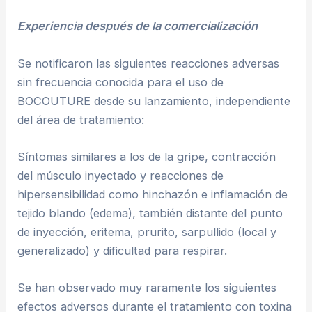
Experiencia después de la comercialización
Se notificaron las siguientes reacciones adversas
sin frecuencia conocida para el uso de
BOCOUTURE desde su lanzamiento, independiente
del área de tratamiento:
Síntomas similares a los de la gripe, contracción
del músculo inyectado y reacciones de
hipersensibilidad como hinchazón e inflamación de
tejido blando (edema), también distante del punto
de inyección, eritema, prurito, sarpullido (local y
generalizado) y dificultad para respirar.
Se han observado muy raramente los siguientes
efectos adversos durante el tratamiento con toxina