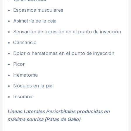
Espasmos musculares
Asimetría de la ceja
Sensación de opresión en el punto de inyección
Cansancio
Dolor o hematomas en el punto de inyección
Picor
Hematoma
Nódulos en la piel
Insomnio
Líneas Laterales Periorbitales producidas en
máxima sonrisa (Patas de Gallo)