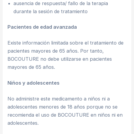
ausencia de respuesta/ fallo de la terapia
durante la sesión de tratamiento
Pacientes de edad avanzada
Existe información limitada sobre el tratamiento de
pacientes mayores de 65 años. Por tanto,
BOCOUTURE no debe utilizarse en pacientes
mayores de 65 años.
Niños y adolescentes
No administre este medicamento a niños ni a
adolescentes menores de 18 años porque no se
recomienda el uso de BOCOUTURE en niños ni en
adolescentes.