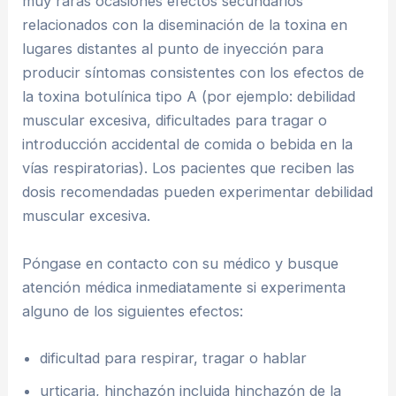
muy raras ocasiones efectos secundarios
relacionados con la diseminación de la toxina en
lugares distantes al punto de inyección para
producir síntomas consistentes con los efectos de
la toxina botulínica tipo A (por ejemplo: debilidad
muscular excesiva, dificultades para tragar o
introducción accidental de comida o bebida en la
vías respiratorias). Los pacientes que reciben las
dosis recomendadas pueden experimentar debilidad
muscular excesiva.
Póngase en contacto con su médico y busque
atención médica inmediatamente si experimenta
alguno de los siguientes efectos:
dificultad para respirar, tragar o hablar
urticaria, hinchazón incluida hinchazón de la