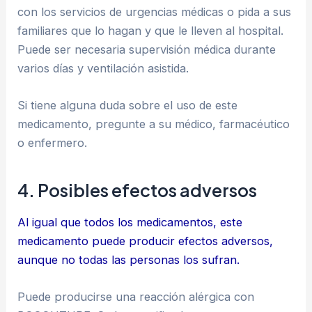
con los servicios de urgencias médicas o pida a sus
familiares que lo hagan y que le lleven al hospital.
Puede ser necesaria supervisión médica durante
varios días y ventilación asistida.
Si tiene alguna duda sobre el uso de este
medicamento, pregunte a su médico, farmacéutico
o enfermero.
4. Posibles efectos adversos
Al igual que todos los medicamentos, este
medicamento puede producir efectos adversos,
aunque no todas las personas los sufran.
Puede producirse una reacción alérgica con