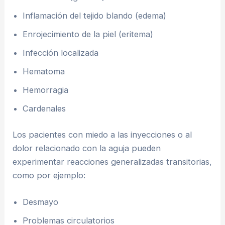
Inflamación del tejido blando (edema)
Enrojecimiento de la piel (eritema)
Infección localizada
Hematoma
Hemorragia
Cardenales
Los pacientes con miedo a las inyecciones o al
dolor relacionado con la aguja pueden
experimentar reacciones generalizadas transitorias,
como por ejemplo:
Desmayo
Problemas circulatorios