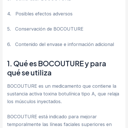
4. Posibles efectos adversos
5. Conservación de BOCOUTURE
6. Contenido del envase e información adicional
1. Qué es BOCOUTURE y para
qué se utiliza
BOCOUTURE es un medicamento que contiene la
sustancia activa toxina botulínica tipo A, que relaja
los músculos inyectados.
BOCOUTURE está indicado para mejorar
temporalmente las líneas faciales superiores en