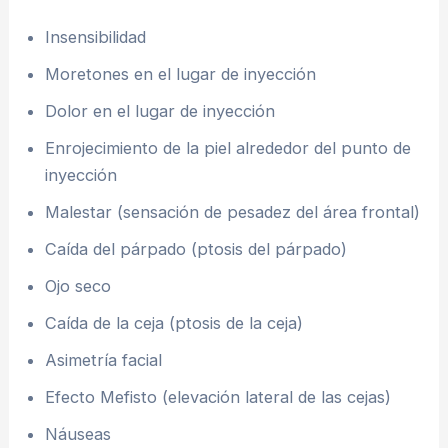
Insensibilidad
Moretones en el lugar de inyección
Dolor en el lugar de inyección
Enrojecimiento de la piel alrededor del punto de
inyección
Malestar (sensación de pesadez del área frontal)
Caída del párpado (ptosis del párpado)
Ojo seco
Caída de la ceja (ptosis de la ceja)
Asimetría facial
Efecto Mefisto (elevación lateral de las cejas)
Náuseas