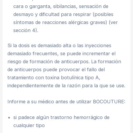
cara o garganta, sibilancias, sensación de
desmayo y dificultad para respirar (posibles
síntomas de reacciones alérgicas graves) (ver
sección 4).
Si la dosis es demasiado alta o las inyecciones
demasiado frecuentes, se puede incrementar el
riesgo de formación de anticuerpos. La formación
de anticuerpos puede provocar el fallo del
tratamiento con toxina botulínica tipo A,
independientemente de la razón para la que se use.
Informe a su médico antes de utilizar BOCOUTURE:
si padece algún trastorno hemorrágico de
cualquier tipo