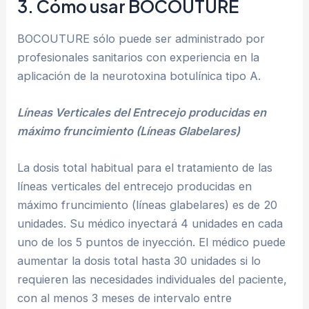
3. Cómo usar BOCOUTURE
BOCOUTURE sólo puede ser administrado por
profesionales sanitarios con experiencia en la
aplicación de la neurotoxina botulínica tipo A.
Líneas Verticales del Entrecejo producidas en
máximo fruncimiento (Líneas Glabelares)
La dosis total habitual para el tratamiento de las
líneas verticales del entrecejo producidas en
máximo fruncimiento (líneas glabelares) es de 20
unidades. Su médico inyectará 4 unidades en cada
uno de los 5 puntos de inyección. El médico puede
aumentar la dosis total hasta 30 unidades si lo
requieren las necesidades individuales del paciente,
con al menos 3 meses de intervalo entre