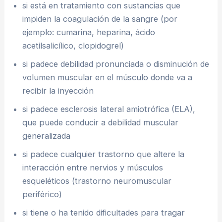
si está en tratamiento con sustancias que
impiden la coagulación de la sangre (por
ejemplo: cumarina, heparina, ácido
acetilsalicílico, clopidogrel)
si padece debilidad pronunciada o disminución de
volumen muscular en el músculo donde va a
recibir la inyección
si padece esclerosis lateral amiotrófica (ELA),
que puede conducir a debilidad muscular
generalizada
si padece cualquier trastorno que altere la
interacción entre nervios y músculos
esqueléticos (trastorno neuromuscular
periférico)
si tiene o ha tenido dificultades para tragar