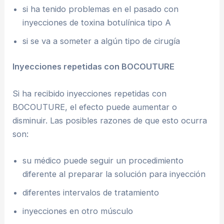
si ha tenido problemas en el pasado con
inyecciones de toxina botulínica tipo A
si se va a someter a algún tipo de cirugía
Inyecciones repetidas con BOCOUTURE
Si ha recibido inyecciones repetidas con
BOCOUTURE, el efecto puede aumentar o
disminuir. Las posibles razones de que esto ocurra
son:
su médico puede seguir un procedimiento
diferente al preparar la solución para inyección
diferentes intervalos de tratamiento
inyecciones en otro músculo