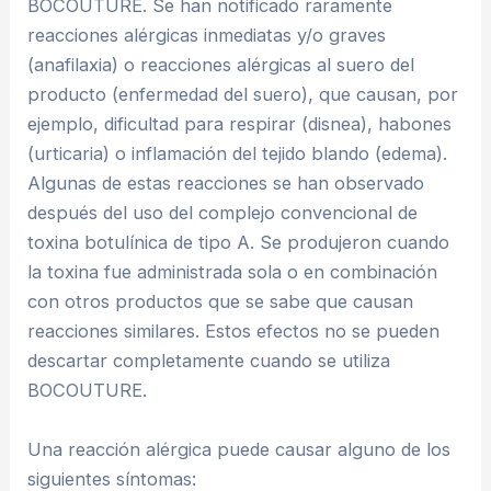
BOCOUTURE. Se han notificado raramente
reacciones alérgicas inmediatas y/o graves
(anafilaxia) o reacciones alérgicas al suero del
producto (enfermedad del suero), que causan, por
ejemplo, dificultad para respirar (disnea), habones
(urticaria) o inflamación del tejido blando (edema).
Algunas de estas reacciones se han observado
después del uso del complejo convencional de
toxina botulínica de tipo A. Se produjeron cuando
la toxina fue administrada sola o en combinación
con otros productos que se sabe que causan
reacciones similares. Estos efectos no se pueden
descartar completamente cuando se utiliza
BOCOUTURE.
Una reacción alérgica puede causar alguno de los
siguientes síntomas: