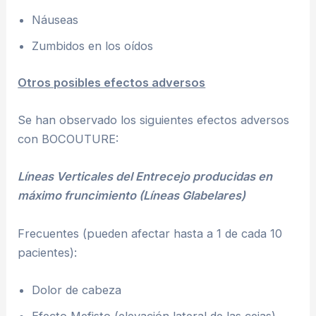
Náuseas
Zumbidos en los oídos
Otros posibles efectos adversos
Se han observado los siguientes efectos adversos
con BOCOUTURE:
Líneas Verticales del Entrecejo producidas en
máximo fruncimiento (Líneas Glabelares)
Frecuentes (pueden afectar hasta a 1 de cada 10
pacientes):
Dolor de cabeza
Efecto Mefisto (elevación lateral de las cejas)