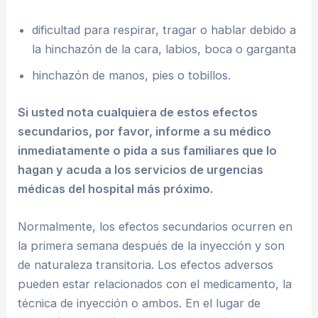
dificultad para respirar, tragar o hablar debido a
la hinchazón de la cara, labios, boca o garganta
hinchazón de manos, pies o tobillos.
Si usted nota cualquiera de estos efectos
secundarios, por favor, informe a su médico
inmediatamente o pida a sus familiares que lo
hagan y acuda a los servicios de urgencias
médicas del hospital más próximo.
Normalmente, los efectos secundarios ocurren en
la primera semana después de la inyección y son
de naturaleza transitoria. Los efectos adversos
pueden estar relacionados con el medicamento, la
técnica de inyección o ambos. En el lugar de