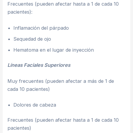
Frecuentes (pueden afectar hasta a 1 de cada 10
pacientes):
Inflamación del párpado
Sequedad de ojo
Hematoma en el lugar de inyección
Líneas Faciales Superiores
Muy frecuentes (pueden afectar a más de 1 de
cada 10 pacientes)
Dolores de cabeza
Frecuentes (pueden afectar hasta a 1 de cada 10
pacientes)