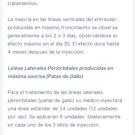
tratamientos.
La mejoría en las líneas verticales del entrecejo
producidas en máximo fruncimiento se observa
generalmente a los 2 ó 3 días, observándose el
efecto máximo en el día 30. El efecto dura hasta
4 meses después de la inyección.
Líneas Laterales Periorbitales producidas en
máxima sonrisa (Patas de Gallo)
Para el tratamiento de las líneas laterales
periorbitales (patas de gallo) su médico inyectará
una dosis estándar de 24 unidades (12 unidades
por ojo). Se aplicarán 4 unidades bilateralmente
en cada uno de los 3 sitios de inyección.