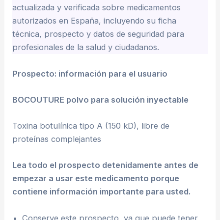
actualizada y verificada sobre medicamentos
autorizados en España, incluyendo su ficha
técnica, prospecto y datos de seguridad para
profesionales de la salud y ciudadanos.
Prospecto: información para el usuario
BOCOUTURE
polvo para solución inyectable
Toxina botulínica tipo A (150 kD), libre de
proteínas complejantes
Lea todo el prospecto detenidamente antes de
empezar a usar este medicamento porque
contiene información importante para usted.
Conserve este prospecto, ya que puede tener