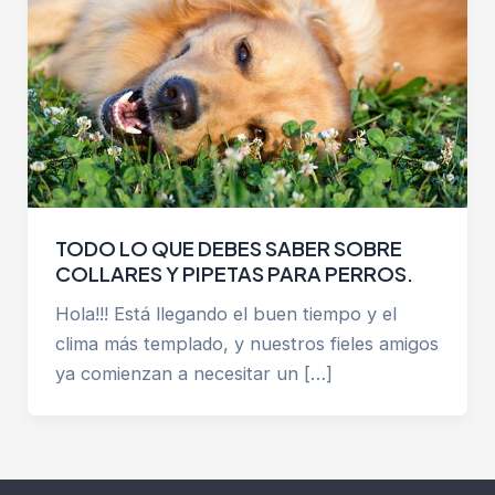
TODO LO QUE DEBES SABER SOBRE
COLLARES Y PIPETAS PARA PERROS.
Hola!!! Está llegando el buen tiempo y el
clima más templado, y nuestros fieles amigos
ya comienzan a necesitar un […]