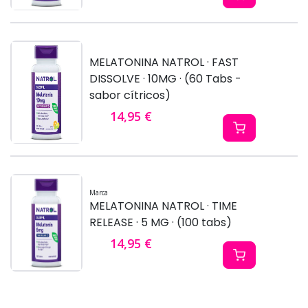
MELATONINA NATROL · FAST
DISSOLVE · 10MG · (60 Tabs -
sabor cítricos)
14,95 €
Marca
MELATONINA NATROL · TIME
RELEASE · 5 MG · (100 tabs)
14,95 €