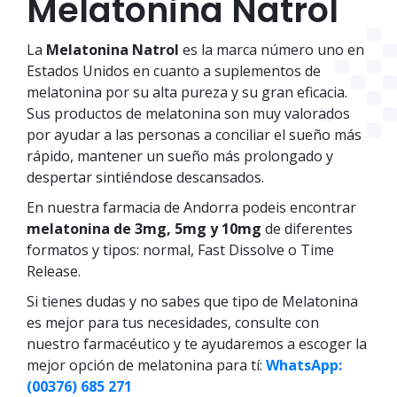
Melatonina Natrol
La
Melatonina Natrol
es la marca número uno en
Estados Unidos en cuanto a suplementos de
melatonina por su alta pureza y su gran eficacia.
Sus productos de melatonina son muy valorados
por ayudar a las personas a conciliar el sueño más
rápido, mantener un sueño más prolongado y
despertar sintiéndose descansados.
En nuestra farmacia de Andorra podeis encontrar
melatonina de 3mg, 5mg y 10mg
de diferentes
formatos y tipos: normal, Fast Dissolve o Time
Release.
Si tienes dudas y no sabes que tipo de Melatonina
es mejor para tus necesidades, consulte con
nuestro farmacéutico y te ayudaremos a escoger la
mejor opción de melatonina para tí:
WhatsApp:
(00376) 685 271