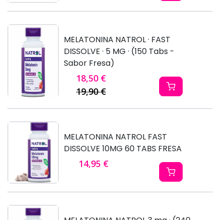
MELATONINA NATROL · FAST
DISSOLVE · 5 MG · (150 Tabs -
Sabor Fresa)
18,50 €
19,90 €
MELATONINA NATROL FAST
DISSOLVE 10MG 60 TABS FRESA
14,95 €