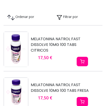
Ordenar por
Filtrar por
MELATONINA NATROL FAST
DISSOLVE 10MG 100 TABS
CITRICOS
17,50 €
MELATONINA NATROL FAST
DISSOLVE 10MG 100 TABS FRESA
17,50 €