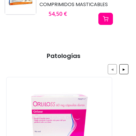
COMPRIMIDOS MASTICABLES
54,50 €
Patologías
◀
▶