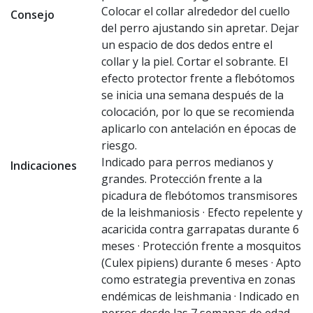
Colocar el collar alrededor del cuello
Consejo
del perro ajustando sin apretar. Dejar
un espacio de dos dedos entre el
collar y la piel. Cortar el sobrante. El
efecto protector frente a flebótomos
se inicia una semana después de la
colocación, por lo que se recomienda
aplicarlo con antelación en épocas de
riesgo.
Indicado para perros medianos y
Indicaciones
grandes. Protección frente a la
picadura de flebótomos transmisores
de la leishmaniosis · Efecto repelente y
acaricida contra garrapatas durante 6
meses · Protección frente a mosquitos
(Culex pipiens) durante 6 meses · Apto
como estrategia preventiva en zonas
endémicas de leishmania · Indicado en