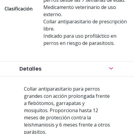
perros desde las 7 semanas de edad.
Medicamento veterinario de uso
Clasificación
externo.
Collar antiparasitario de prescripción
libre.
Indicado para uso profiláctico en
perros en riesgo de parasitosis.
Detalles
Collar antiparasitario para perros
grandes con acción prolongada frente
a flebótomos, garrapatas y
mosquitos. Proporciona hasta 12
meses de protección contra la
leishmaniosis y 6 meses frente a otros
parásitos.