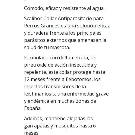
Cómodo, eficaz y resistente al agua.
Scalibor Collar Antiparasitario para
Perros Grandes es una solución eficaz
y duradera frente a los principales
parásitos externos que amenazan la
salud de tu mascota.
Formulado con deltametrina, un
piretroide de acción insecticida y
repelente, este collar protege hasta
12 meses frente a flebótomos, los
insectos transmisores de la
leishmaniosis, una enfermedad grave
y endémica en muchas zonas de
España.
Además, mantiene alejadas las
garrapatas y mosquitos hasta 6
meses.