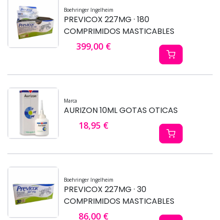
Boehringer Ingelheim
PREVICOX 227MG · 180
COMPRIMIDOS MASTICABLES
399,00 €
Marca
AURIZON 10ML GOTAS OTICAS
18,95 €
Boehringer Ingelheim
PREVICOX 227MG · 30
COMPRIMIDOS MASTICABLES
86,00 €