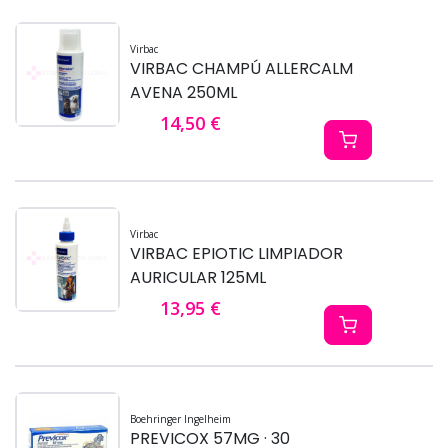
Virbac
VIRBAC CHAMPÚ ALLERCALM
AVENA 250ML
14,50 €
Virbac
VIRBAC EPIOTIC LIMPIADOR
AURICULAR 125ML
13,95 €
Boehringer Ingelheim
PREVICOX 57MG · 30