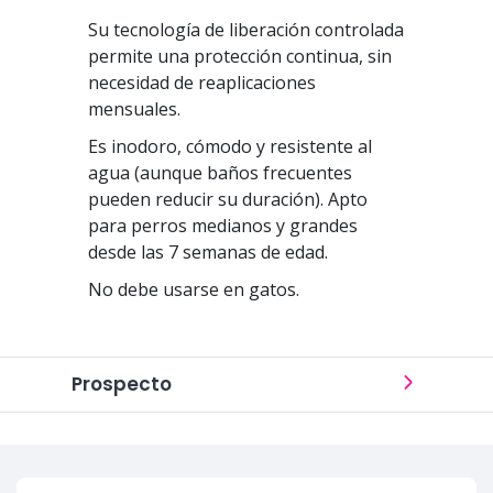
Su tecnología de liberación controlada
permite una protección continua, sin
necesidad de reaplicaciones
mensuales.
Es inodoro, cómodo y resistente al
agua (aunque baños frecuentes
pueden reducir su duración). Apto
para perros medianos y grandes
desde las 7 semanas de edad.
No debe usarse en gatos.
Prospecto