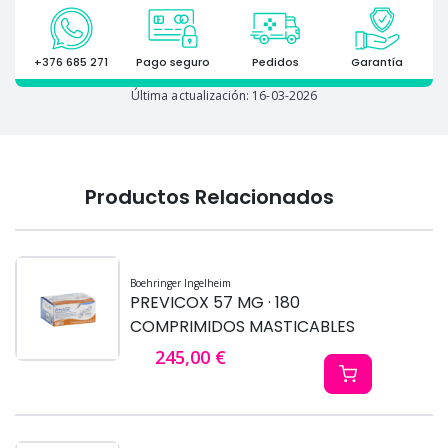
+376 685 271
Pago seguro
Pedidos
Garantía
Última actualización: 16-03-2026
Productos Relacionados
Boehringer Ingelheim
PREVICOX 57 MG · 180
COMPRIMIDOS MASTICABLES
245,00 €