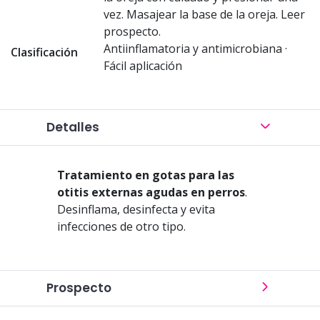
vez. Masajear la base de la oreja. Leer
prospecto.
Antiinflamatoria y antimicrobiana ·
Clasificación
Fácil aplicación
Detalles
Tratamiento en gotas para las
otitis externas agudas en perros
.
Desinflama, desinfecta y evita
infecciones de otro tipo.
Prospecto