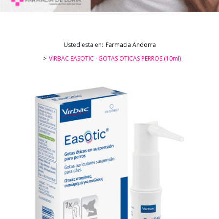
Usted esta en:
Farmacia Andorra
VIRBAC EASOTIC · GOTAS OTICAS PERROS (10ml)