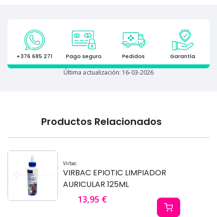
+376 685 271
Pago seguro
Pedidos
Garantía
Última actualización: 16-03-2026
Productos Relacionados
Virbac
VIRBAC EPIOTIC LIMPIADOR
AURICULAR 125ML
13,95 €