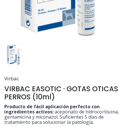
Virbac
VIRBAC EASOTIC · GOTAS OTICAS
PERROS (10ml)
Producto de fácil aplicación perfecto con
ingredientes activos:
aceponato de hidrocortisona,
gentamicina y miconazol. Suficientes 5 días de
tratamiento para solucionar la patología.