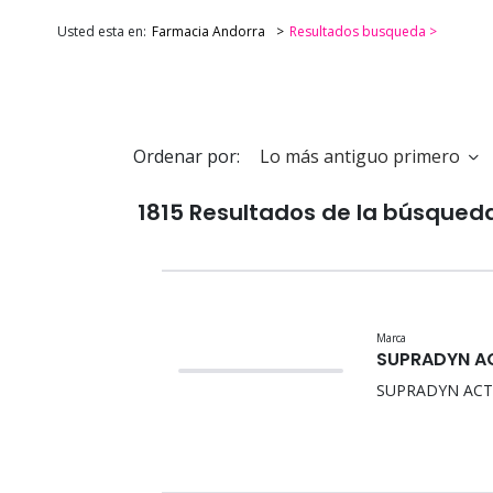
Usted esta en:
Farmacia Andorra
Resultados busqueda >
Ordenar por:
1815 Resultados de la búsqued
Marca
SUPRADYN A
SUPRADYN ACT