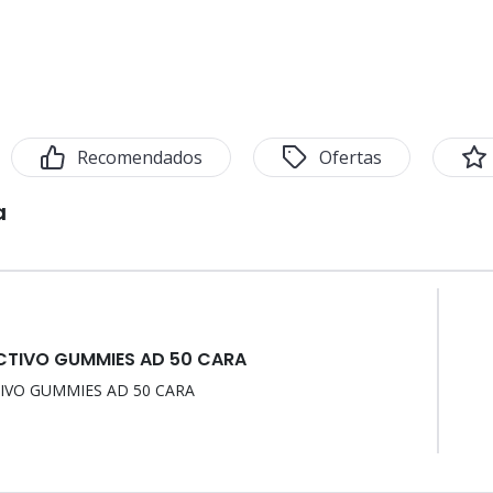
Recomendados
Ofertas
a
CTIVO GUMMIES AD 50 CARA
IVO GUMMIES AD 50 CARA