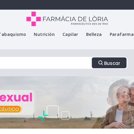
Tabaquismo
Nutrición
Capilar
Belleza
Parafarma
Buscar