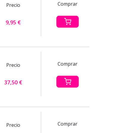
Comprar
Precio
9,95 €
Comprar
Precio
37,50 €
Comprar
Precio