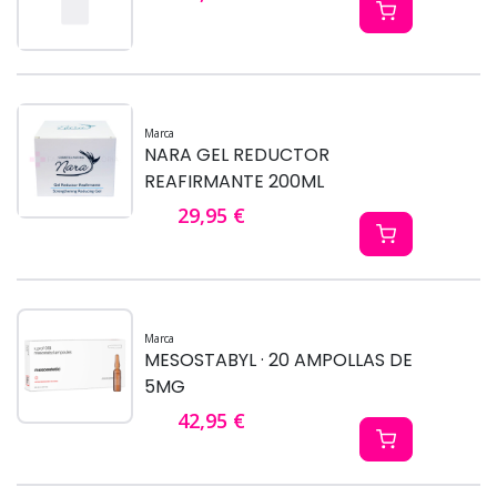
Marca
NARA GEL REDUCTOR
REAFIRMANTE 200ML
29,95 €
Marca
MESOSTABYL · 20 AMPOLLAS DE
5MG
42,95 €