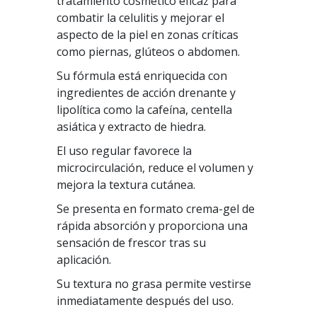
tratamiento cosmético eficaz para
combatir la celulitis y mejorar el
aspecto de la piel en zonas críticas
como piernas, glúteos o abdomen.
Su fórmula está enriquecida con
ingredientes de acción drenante y
lipolítica como la cafeína, centella
asiática y extracto de hiedra.
El uso regular favorece la
microcirculación, reduce el volumen y
mejora la textura cutánea.
Se presenta en formato crema-gel de
rápida absorción y proporciona una
sensación de frescor tras su
aplicación.
Su textura no grasa permite vestirse
inmediatamente después del uso.