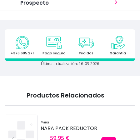
Prospecto
+376 685 271
Pago seguro
Pedidos
Garantía
Última actualización: 16-03-2026
Productos Relacionados
Marca
NARA PACK REDUCTOR
59,95 €