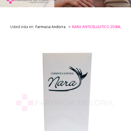
Usted esta en:
Farmacia Andorra
NARA ANTICELULITICO 250ML