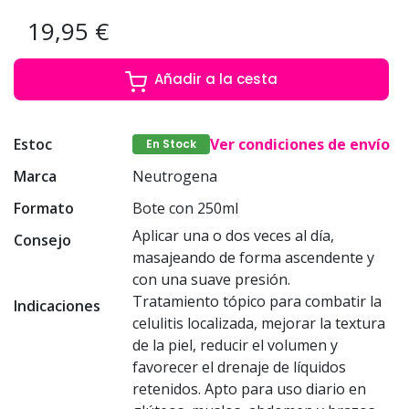
19,95 €
Añadir a la cesta
Estoc
Ver condiciones de envío
En Stock
Marca
Neutrogena
Formato
Bote con 250ml
Aplicar una o dos veces al día,
Consejo
masajeando de forma ascendente y
con una suave presión.
Tratamiento tópico para combatir la
Indicaciones
celulitis localizada, mejorar la textura
de la piel, reducir el volumen y
favorecer el drenaje de líquidos
retenidos. Apto para uso diario en