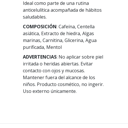
Ideal como parte de una rutina
anticelulítica acompañada de hábitos
saludables.
COMPOSICIÓN
: Cafeína, Centella
asiática, Extracto de hiedra, Algas
marinas, Carnitina, Glicerina, Agua
purificada, Mentol
ADVERTENCIAS
: No aplicar sobre piel
irritada o heridas abiertas. Evitar
contacto con ojos y mucosas.
Mantener fuera del alcance de los
niños. Producto cosmético, no ingerir.
Uso externo únicamente.