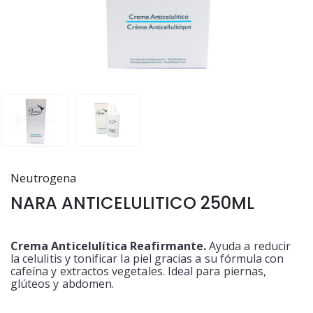
Neutrogena
NARA ANTICELULITICO 250ML
Crema Anticelulítica Reafirmante.
Ayuda a reducir
la celulitis y tonificar la piel gracias a su fórmula con
cafeína y extractos vegetales. Ideal para piernas,
glúteos y abdomen.