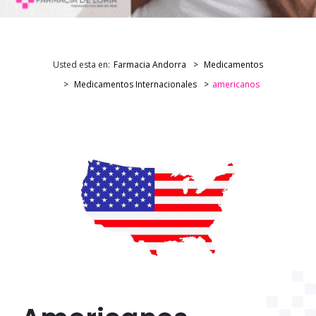
Usted esta en:
Farmacia Andorra
Medicamentos
Medicamentos Internacionales
americanos