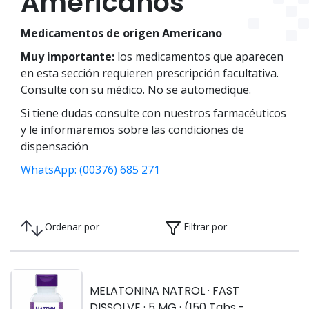
Americanos
Medicamentos de origen Americano
Muy importante:
los medicamentos que aparecen
en esta sección requieren prescripción facultativa.
Consulte con su médico. No se automedique.
Si tiene dudas consulte con nuestros farmacéuticos
y le informaremos sobre las condiciones de
dispensación
WhatsApp: (00376) 685 271
Ordenar por
Filtrar por
MELATONINA NATROL · FAST
DISSOLVE · 5 MG · (150 Tabs -