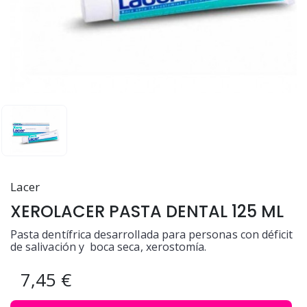
Lacer
XEROLACER PASTA DENTAL 125 ML
Pasta dentífrica desarrollada para personas con déficit
de salivación y boca seca, xerostomía.
7,45 €