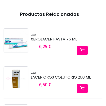
Productos Relacionados
Lacer
XEROLACER PASTA 75 ML
6,25 €
Lacer
LACER OROS COLUTORIO 200 ML
6,50 €