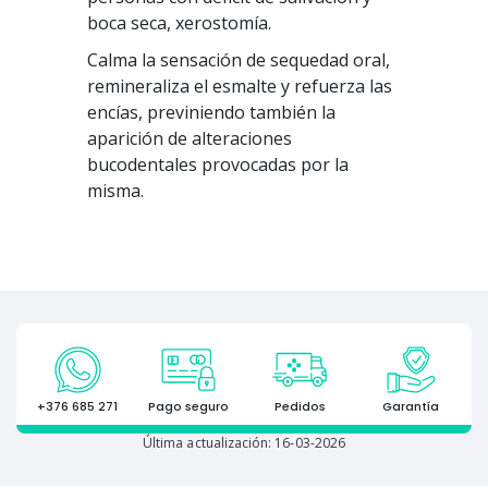
boca seca, xerostomía.
Calma la sensación de sequedad oral,
remineraliza el esmalte y refuerza las
encías, previniendo también la
aparición de alteraciones
bucodentales provocadas por la
misma.
+376 685 271
Pago seguro
Pedidos
Garantía
Última actualización: 16-03-2026