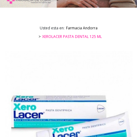
Usted esta en:
Farmacia Andorra
XEROLACER PASTA DENTAL 125 ML