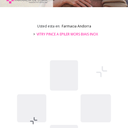
Usted esta en:
Farmacia Andorra
VITRY PINCE A EPILER MORS BIAIS INOX