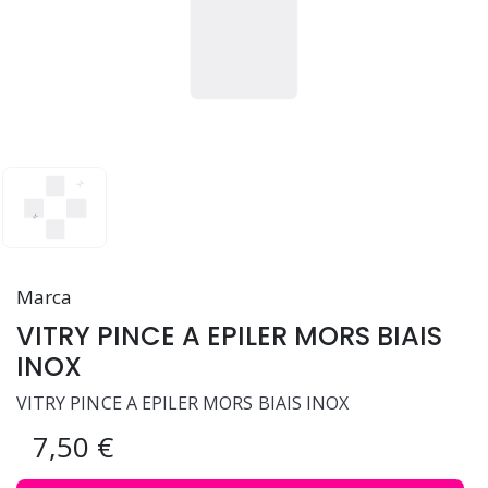
Marca
VITRY PINCE A EPILER MORS BIAIS
INOX
VITRY PINCE A EPILER MORS BIAIS INOX
7,50 €