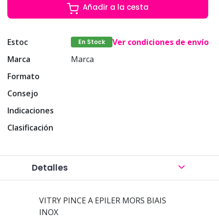
Añadir a la cesta
Estoc
Ver condiciones de envío
En Stock
Marca
Marca
Formato
Consejo
Indicaciones
Clasificación
Detalles
VITRY PINCE A EPILER MORS BIAIS
INOX