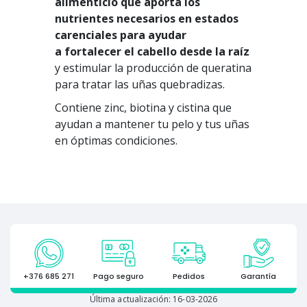
alimenticio que aporta los
nutrientes necesarios en estados
carenciales para ayudar
a fortalecer el cabello desde la raíz
y estimular la producción de queratina
para tratar las uñas quebradizas.
Contiene zinc, biotina y cistina que
ayudan a mantener tu pelo y tus uñas
en óptimas condiciones.
+376 685 271
Pago seguro
Pedidos
Garantía
Última actualización: 16-03-2026