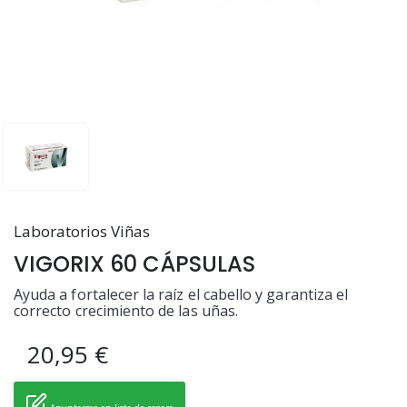
Laboratorios Viñas
VIGORIX 60 CÁPSULAS
Ayuda a fortalecer la raíz el cabello y garantiza el
correcto crecimiento de las uñas.
20,95 €