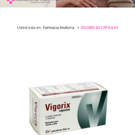
Usted esta en:
Farmacia Andorra
VIGORIX 60 CÁPSULAS