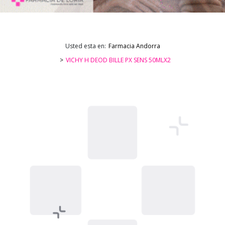
Usted esta en:
Farmacia Andorra
VICHY H DEOD BILLE PX SENS 50MLX2