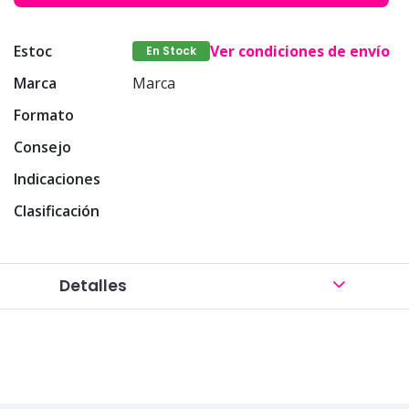
Estoc
Ver condiciones de envío
En Stock
Marca
Marca
Formato
Consejo
Indicaciones
Clasificación
Detalles