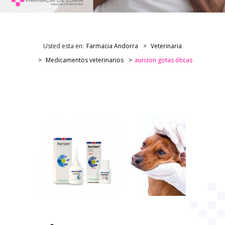
Usted esta en:
Farmacia Andorra
Veterinaria
Medicamentos veterinarios
aurizon gotas óticas