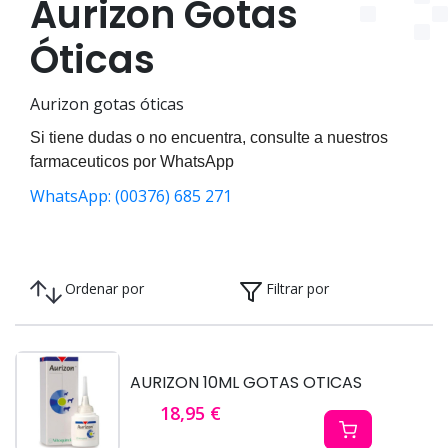
Aurizon Gotas
Óticas
Aurizon gotas óticas
Si tiene dudas o no encuentra, consulte a nuestros
farmaceuticos por WhatsApp
WhatsApp: (00376) 685 271
Ordenar por
Filtrar por
AURIZON 10ML GOTAS OTICAS
18,95 €