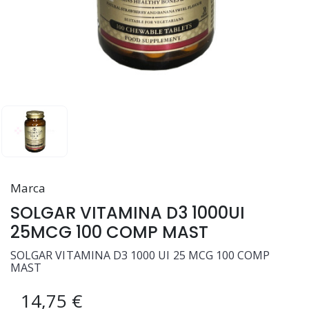
Marca
SOLGAR VITAMINA D3 1000UI
25MCG 100 COMP MAST
SOLGAR VITAMINA D3 1000 UI 25 MCG 100 COMP
MAST
14,75 €