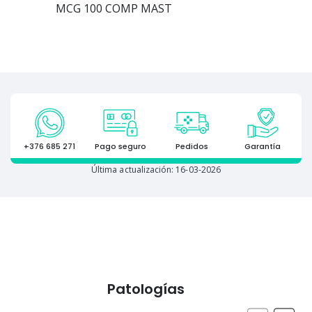
MCG 100 COMP MAST
+376 685 271
Pago seguro
Pedidos
Garantía
Última actualización: 16-03-2026
Patologías