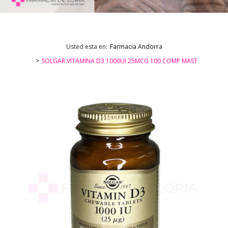
Usted esta en:
Farmacia Andorra
SOLGAR VITAMINA D3 1000UI 25MCG 100 COMP MAST