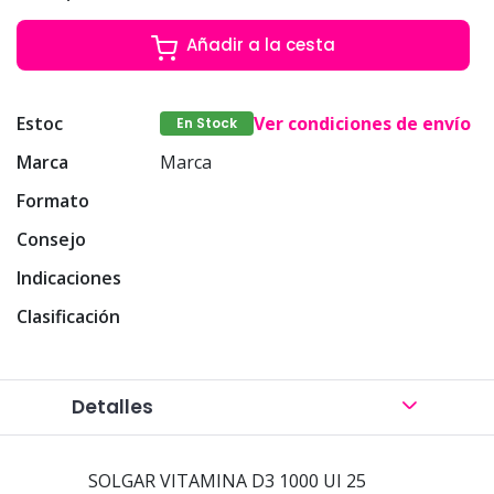
Añadir a la cesta
Estoc
Ver condiciones de envío
En Stock
Marca
Marca
Formato
Consejo
Indicaciones
Clasificación
Detalles
SOLGAR VITAMINA D3 1000 UI 25