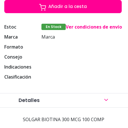
Añadir a la cesta
Estoc
Ver condiciones de envío
En Stock
Marca
Marca
Formato
Consejo
Indicaciones
Clasificación
Detalles
SOLGAR BIOTINA 300 MCG 100 COMP