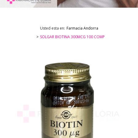
Usted esta en:
Farmacia Andorra
SOLGAR BIOTINA 300MCG 100 COMP