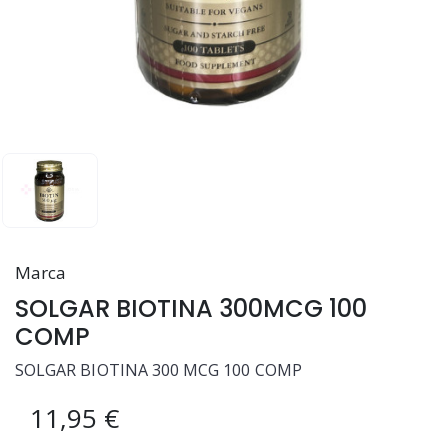
Marca
SOLGAR BIOTINA 300MCG 100
COMP
SOLGAR BIOTINA 300 MCG 100 COMP
11,95 €