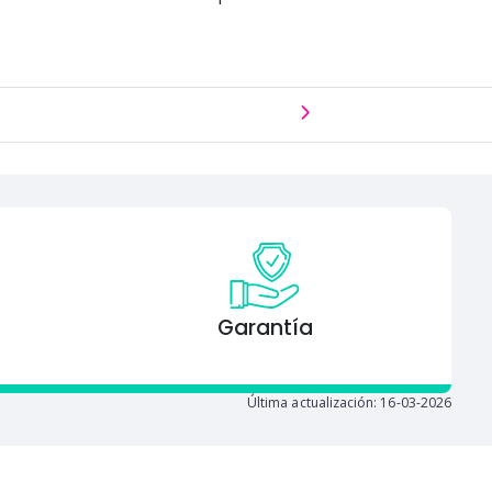
Garantía
Última actualización: 16-03-2026