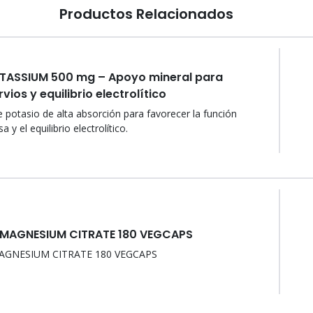
Productos Relacionados
OTASSIUM 500 mg – Apoyo mineral para
vios y equilibrio electrolítico
otasio de alta absorción para favorecer la función
 y el equilibrio electrolítico.
 MAGNESIUM CITRATE 180 VEGCAPS
AGNESIUM CITRATE 180 VEGCAPS