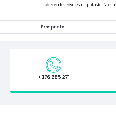
alteren los niveles de potasio. No su
Prospecto
+376 685 271