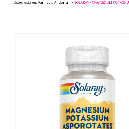
Usted esta en:
Farmacia Andorra
SOLARAY · MAGNESIUM POTASSIUM – 