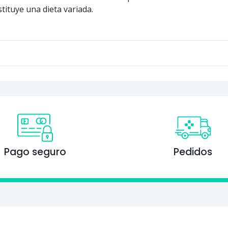
stituye una dieta variada.
Pago seguro
Pedidos