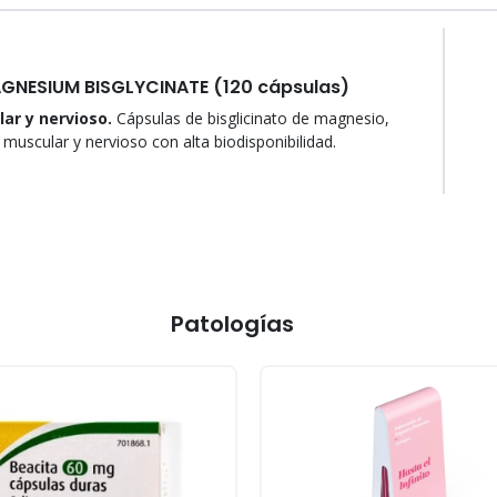
GNESIUM BISGLYCINATE (120 cápsulas)
ar y nervioso.
Cápsulas de bisglicinato de magnesio,
 muscular y nervioso con alta biodisponibilidad.
Patologías