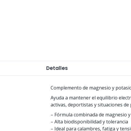
Detalles
Complemento de magnesio y potasio pa
Ayuda a mantener el equilibrio electr
activas, deportistas y situaciones de
– Fórmula combinada de magnesio y
– Alta biodisponibilidad y tolerancia
– Ideal para calambres, fatiga y ten