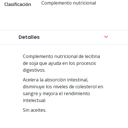
Complemento nutricional
Clasificación
Detalles
Complemento nutricional de lecitina
de soja que ayuda en los procesos
digestivos.
Acelera la absorción intestinal,
disminuye los niveles de colesterol en
sangre y mejora el rendimiento
intelectual.
Sin aceites.