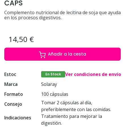
CAPS
Complemento nutricional de lecitina de soja que ayuda
en los procesos digestivos.
14,50 €
Añadir a la cesta
Estoc
Ver condiciones de envío
En Stock
Marca
Solaray
Formato
100 cápsulas
Tomar 2 cápsulas al día,
Consejo
preferiblemente con las comidas.
Tratamiento para mejorar la
Indicaciones
digestión.