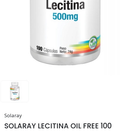
Solaray
SOLARAY LECITINA OIL FREE 100