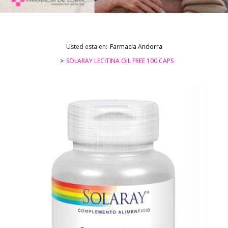
Usted esta en:
Farmacia Andorra
SOLARAY LECITINA OIL FREE 100 CAPS