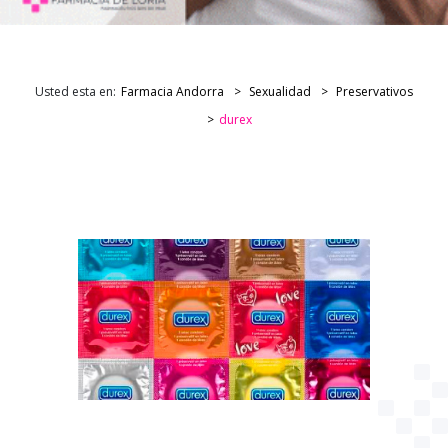
Usted esta en:
Farmacia Andorra
Sexualidad
Preservativos
durex