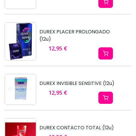
DUREX PLACER PROLONGADO
(12u)
12,95 €
DUREX INVISIBLE SENSITIVE (12u)
12,95 €
DUREX CONTACTO TOTAL (12u)