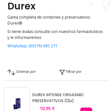
Durex
Gama completa de condones y preservativos
Durex®
Si tiene dudas consulte con nuestros farmacéuticos
y le informaremos
WhatsApp: (00376) 685 271
Ordenar por
Filtrar por
DUREX INTENSE ORGASMIC
PRESERVATIVOS (12u)
10,95 €