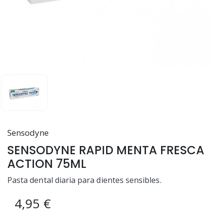
Sensodyne
SENSODYNE RAPID MENTA FRESCA
ACTION 75ML
Pasta dental diaria para dientes sensibles.
4,95 €