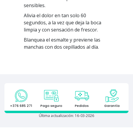
sensibles.
Alivia el dolor en tan solo 60
segundos, a la vez que deja la boca
limpia y con sensación de frescor.
Blanquea el esmalte y previene las
manchas con dos cepillados al día.
+376 685 271
Pago seguro
Pedidos
Garantía
Última actualización: 16-03-2026