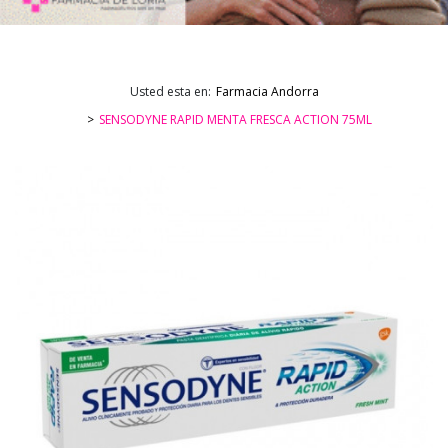
Usted esta en:
Farmacia Andorra
SENSODYNE RAPID MENTA FRESCA ACTION 75ML