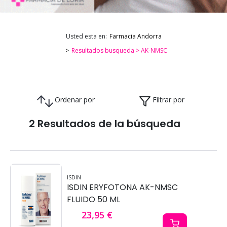
Usted esta en:
Farmacia Andorra
Resultados busqueda > AK-NMSC
Ordenar por
Filtrar por
2 Resultados de la búsqueda
ISDIN
ISDIN ERYFOTONA AK-NMSC
FLUIDO 50 ML
23,95 €