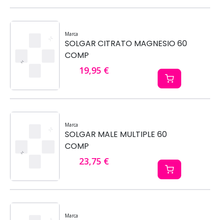
Marca
SOLGAR CITRATO MAGNESIO 60
COMP
19,95 €
Marca
SOLGAR MALE MULTIPLE 60
COMP
23,75 €
Marca