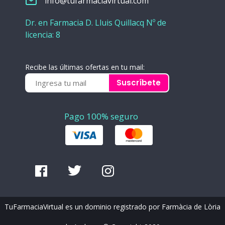
info@tufarmaciavirtual.com
Dr. en Farmacia D. Lluis Quillacq Nº de
licencia: 8
Recibe las últimas ofertas en tu mail:
Suscríbete
Pago 100% seguro
TuFarmaciaVirtual es un dominio registrado por Farmàcia de Lòria