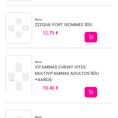
Marca
ZZZQUIL FORT GOMMES 30U
12,75 €
Marca
VITAMINAS CHEWY VITES
MULTIVITAMINAS ADULTOS 60U
+4AÑOS
10,40 €
Marca