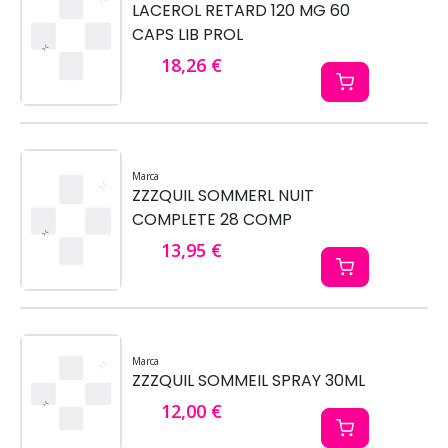
LACEROL RETARD 120 MG 60
CAPS LIB PROL
18,26 €
Marca
ZZZQUIL SOMMERL NUIT
COMPLETE 28 COMP
13,95 €
Marca
ZZZQUIL SOMMEIL SPRAY 30ML
12,00 €