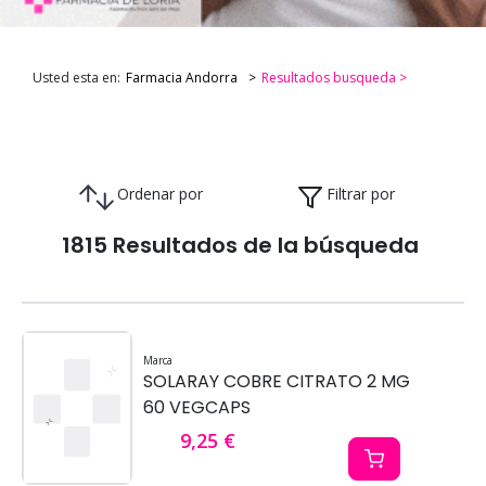
Usted esta en:
Farmacia Andorra
Resultados busqueda >
Ordenar por
Filtrar por
1815 Resultados de la búsqueda
Marca
SOLARAY COBRE CITRATO 2 MG
60 VEGCAPS
9,25 €