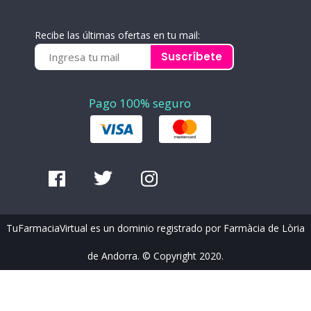
Recibe las últimas ofertas en tu mail:
Suscríbete
Pago 100% seguro
TuFarmaciaVirtual es un dominio registrado por Farmàcia de Lòria
de Andorra. © Copyright 2020.