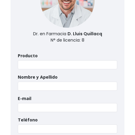
Dr. en Farmacia
D. Lluis Quillacq
N° de licencia: 8
Producto
Nombre y Apellido
E-mail
Teléfono