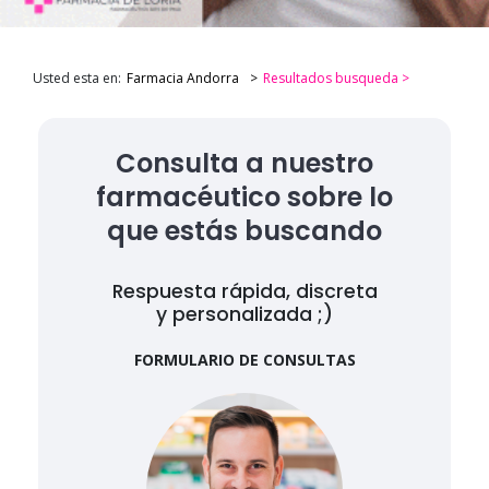
Usted esta en:
Farmacia Andorra
Resultados busqueda >
Consulta a nuestro
farmacéutico sobre lo
que estás buscando
Respuesta rápida, discreta
y personalizada ;)
FORMULARIO DE CONSULTAS