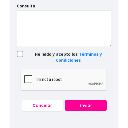
Consulta
He leído y acepto los
Términos y
Condiciones
Cancelar
Enviar