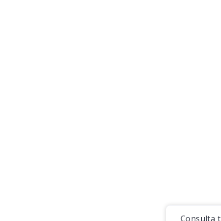
Consulta 