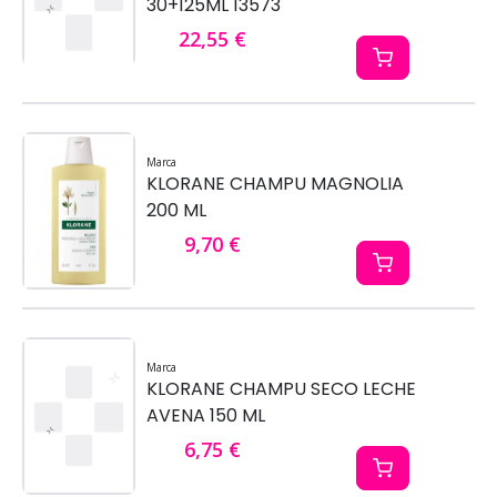
30+125ML 13573
22,55 €
Marca
KLORANE CHAMPU MAGNOLIA
200 ML
9,70 €
Marca
KLORANE CHAMPU SECO LECHE
AVENA 150 ML
6,75 €