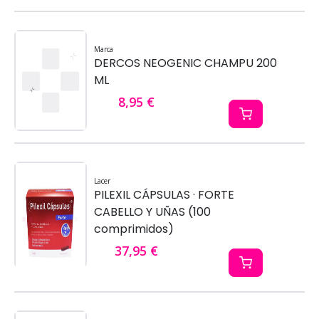
Marca
DERCOS NEOGENIC CHAMPU 200
ML
8,95 €
Lacer
PILEXIL CÁPSULAS · FORTE
CABELLO Y UÑAS (100
comprimidos)
37,95 €