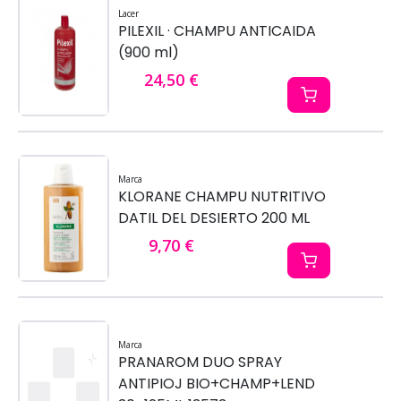
Lacer
PILEXIL · CHAMPU ANTICAIDA
(900 ml)
24,50 €
Marca
KLORANE CHAMPU NUTRITIVO
DATIL DEL DESIERTO 200 ML
9,70 €
Marca
PRANAROM DUO SPRAY
ANTIPIOJ BIO+CHAMP+LEND