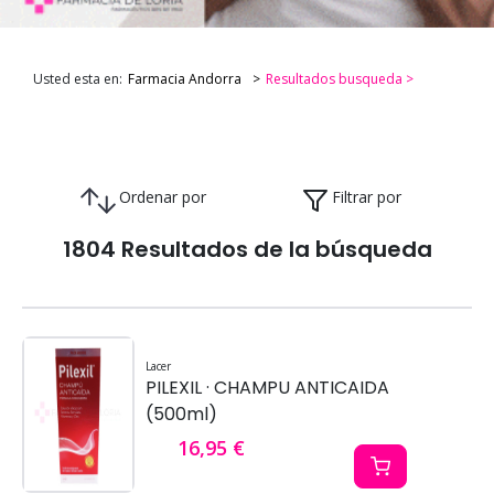
Usted esta en:
Farmacia Andorra
Resultados busqueda >
Ordenar por
Filtrar por
1804 Resultados de la búsqueda
Lacer
PILEXIL · CHAMPU ANTICAIDA
(500ml)
16,95 €