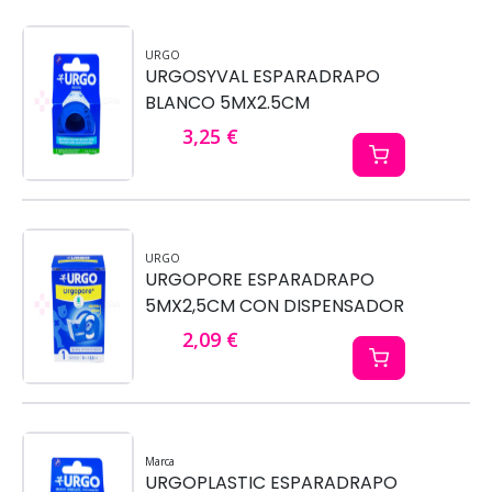
URGO
URGOSYVAL ESPARADRAPO
BLANCO 5MX2.5CM
3,25 €
URGO
URGOPORE ESPARADRAPO
5MX2,5CM CON DISPENSADOR
2,09 €
Marca
URGOPLASTIC ESPARADRAPO