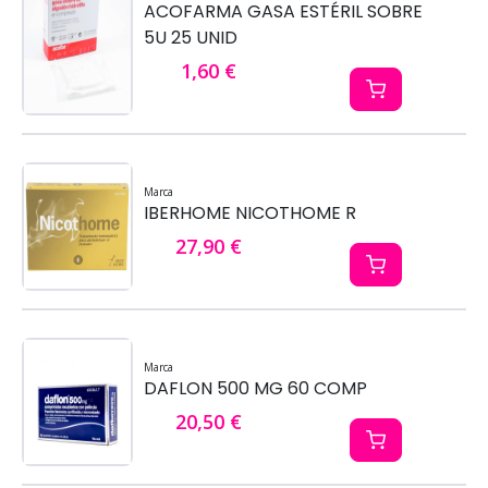
ACOFARMA GASA ESTÉRIL SOBRE
5U 25 UNID
1,60 €
Marca
IBERHOME NICOTHOME R
27,90 €
Marca
DAFLON 500 MG 60 COMP
20,50 €