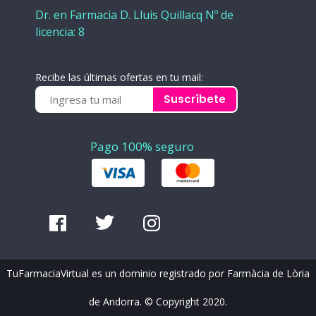
Dr. en Farmacia D. Lluis Quillacq Nº de
licencia: 8
Recibe las últimas ofertas en tu mail:
Suscríbete
Pago 100% seguro
TuFarmaciaVirtual es un dominio registrado por Farmàcia de Lòria
de Andorra. © Copyright 2020.