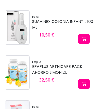
Marca
SUAVINEX COLONIA INFANTIL 100
ML
10,50 €
Epaplus
EPAPLUS ARTHICARE PACK
AHORRO LIMON 2U
32,50 €
Marca