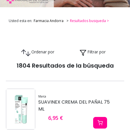
Usted esta en:
Farmacia Andorra
Resultados busqueda >
Ordenar por
Filtrar por
1804 Resultados de la búsqueda
Marca
SUAVINEX CREMA DEL PAÑAL 75
ML
6,95 €