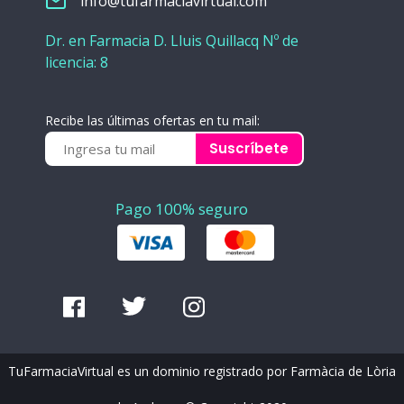
info@tufarmaciavirtual.com
Dr. en Farmacia D. Lluis Quillacq Nº de
licencia: 8
Recibe las últimas ofertas en tu mail:
Suscríbete
Pago 100% seguro
TuFarmaciaVirtual es un dominio registrado por Farmàcia de Lòria