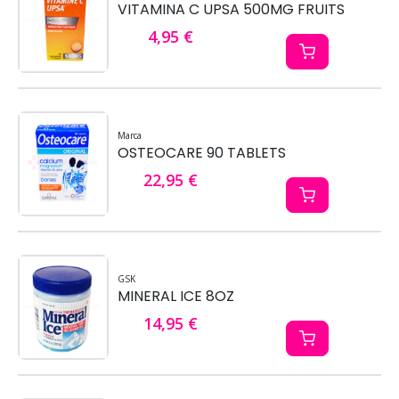
VITAMINA C UPSA 500MG FRUITS
4,95 €
Marca
OSTEOCARE 90 TABLETS
22,95 €
GSK
MINERAL ICE 8OZ
14,95 €