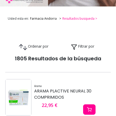
Usted esta en:
Farmacia Andorra
Resultados busqueda >
Ordenar por
Filtrar por
1805 Resultados de la búsqueda
Arama
ARAMA PLACTIVE NEURAL 30
COMPRIMIDOS
22,95 €