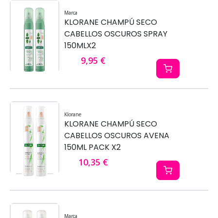
Marca
KLORANE CHAMPÚ SECO
CABELLOS OSCUROS SPRAY
150MLX2
9,95 €
Klorane
KLORANE CHAMPÚ SECO
CABELLOS OSCUROS AVENA
150ML PACK X2
10,35 €
Marca