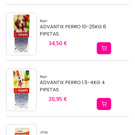
Bayer
ADVANTIX PERRO 10-25KG 6
PIPETAS
34,50 €
Bayer
ADVANTIX PERRO 1.5-4KG 4
PIPETAS
20,95 €
UPSA