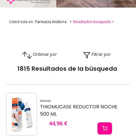
Usted esta en:
Farmacia Andorra
Resultados busqueda >
Ordenar por
Filtrar por
1815 Resultados de la búsqueda
Almirall
THIOMUCASE REDUCTOR NOCHE
500 ML
44,96 €