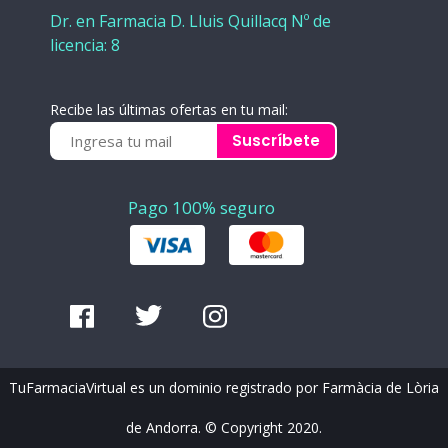
Dr. en Farmacia D. Lluis Quillacq Nº de
licencia: 8
Recibe las últimas ofertas en tu mail:
Suscríbete
Pago 100% seguro
TuFarmaciaVirtual es un dominio registrado por Farmàcia de Lòria
de Andorra. © Copyright 2020.