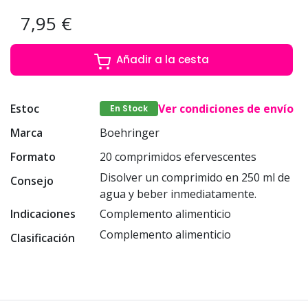
7,95 €
Añadir a la cesta
Estoc
Ver condiciones de envío
En Stock
Marca
Boehringer
Formato
20 comprimidos efervescentes
Disolver un comprimido en 250 ml de
Consejo
agua y beber inmediatamente.
Indicaciones
Complemento alimenticio
Complemento alimenticio
Clasificación