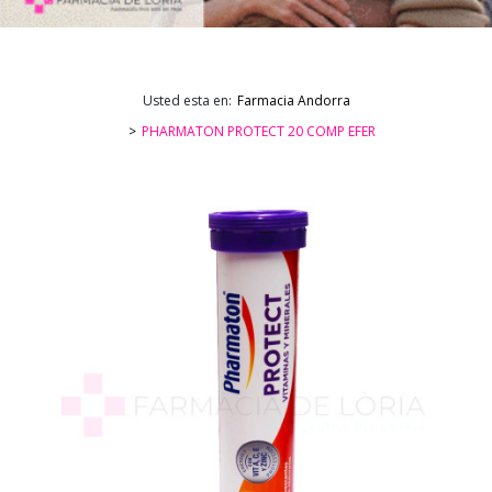
Usted esta en:
Farmacia Andorra
PHARMATON PROTECT 20 COMP EFER