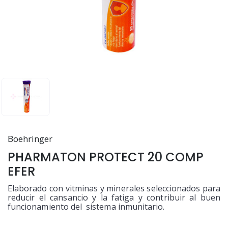
Boehringer
PHARMATON PROTECT 20 COMP
EFER
Elaborado con vitminas y minerales seleccionados para
reducir el cansancio y la fatiga y contribuir al buen
funcionamiento del sistema inmunitario.