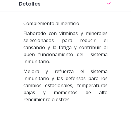
Detalles
Complemento alimenticio
Elaborado con vitminas y minerales
seleccionados para reducir el
cansancio y la fatiga y contribuir al
buen funcionamiento del sistema
inmunitario.
Mejora y refuerza el sistema
inmunitario y las defensas para los
cambios estacionales, temperaturas
bajas y momentos de alto
rendimienro o estrés.