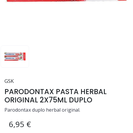
GSK
PARODONTAX PASTA HERBAL
ORIGINAL 2X75ML DUPLO
Parodontax duplo herbal original.
6,95 €