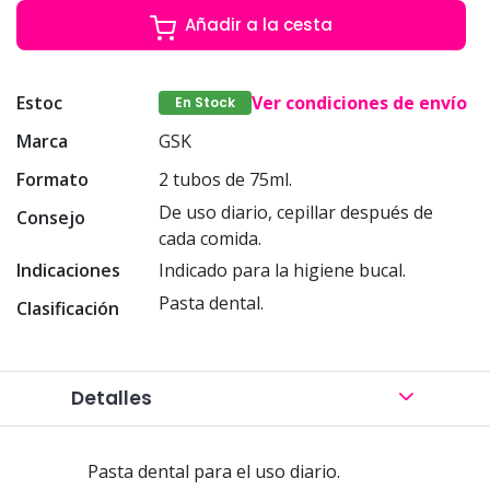
Añadir a la cesta
Estoc
Ver condiciones de envío
En Stock
Marca
GSK
Formato
2 tubos de 75ml.
De uso diario, cepillar después de
Consejo
cada comida.
Indicaciones
Indicado para la higiene bucal.
Pasta dental.
Clasificación
Detalles
Pasta dental para el uso diario.