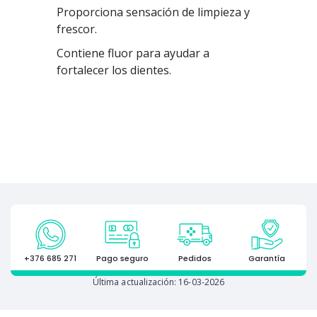
Proporciona sensación de limpieza y
frescor.
Contiene fluor para ayudar a
fortalecer los dientes.
+376 685 271
Pago seguro
Pedidos
Garantía
Última actualización: 16-03-2026