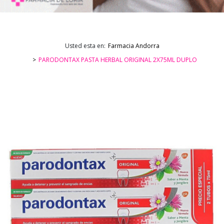
Usted esta en:
Farmacia Andorra
PARODONTAX PASTA HERBAL ORIGINAL 2X75ML DUPLO