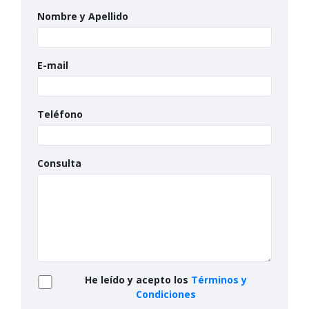
Nombre y Apellido
E-mail
Teléfono
Consulta
He leído y acepto los
Términos y
Condiciones