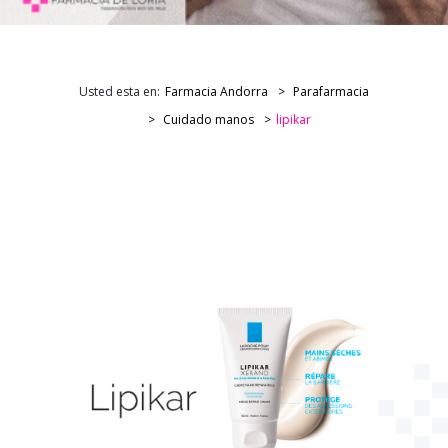
Usted esta en:
Farmacia Andorra
Parafarmacia
Cuidado manos
lipikar