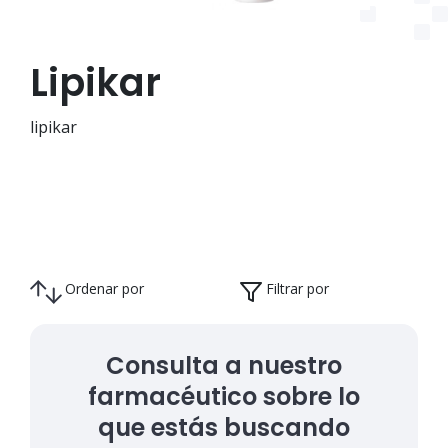
Lipikar
lipikar
Ordenar por
Filtrar por
Consulta a nuestro
farmacéutico sobre lo
que estás buscando