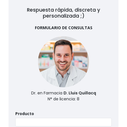
Respuesta rápida, discreta y
personalizada ;)
FORMULARIO DE CONSULTAS
Dr. en Farmacia
D. Lluis Quillacq
N° de licencia: 8
Producto