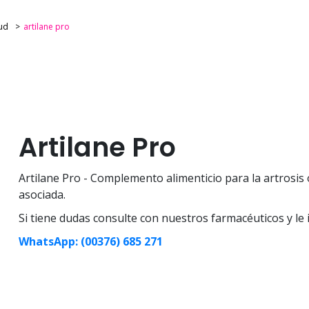
ud
artilane pro
Artilane Pro
Artilane Pro - Complemento alimenticio para la artrosis 
asociada.
Si tiene dudas consulte con nuestros farmacéuticos y 
WhatsApp: (00376) 685 271