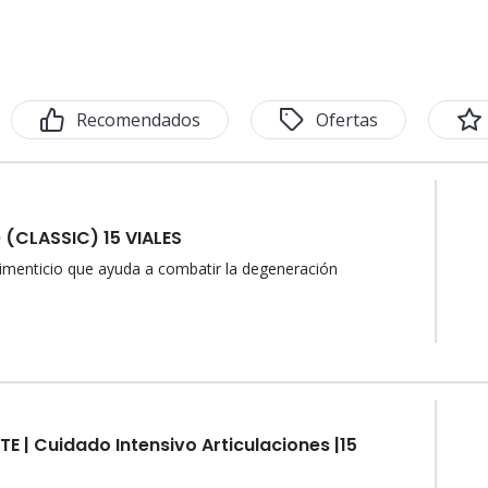
Recomendados
Ofertas
 (CLASSIC) 15 VIALES
menticio que ayuda a combatir la degeneración
E | Cuidado Intensivo Articulaciones |15