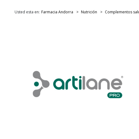
Usted esta en:
Farmacia Andorra
Nutrición
Complementos sal