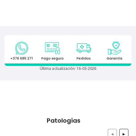
+376 685 271
Pago seguro
Pedidos
Garantía
Última actualización: 16-03-2026
Patologías
◀
▶