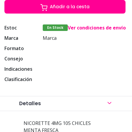
Añadir a la cesta
Estoc
Ver condiciones de envío
En Stock
Marca
Marca
Formato
Consejo
Indicaciones
Clasificación
Detalles
NICORETTE 4MG 105 CHICLES
MENTA FRESCA