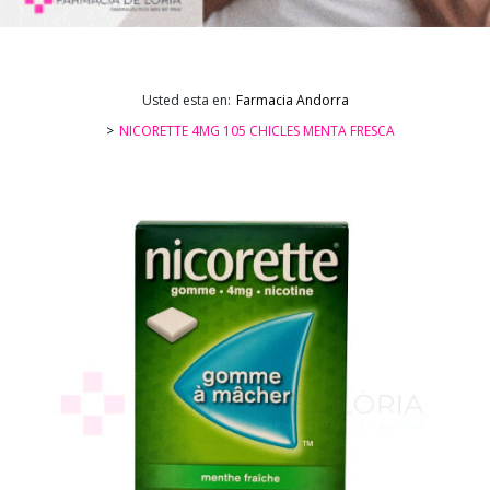
Usted esta en:
Farmacia Andorra
NICORETTE 4MG 105 CHICLES MENTA FRESCA