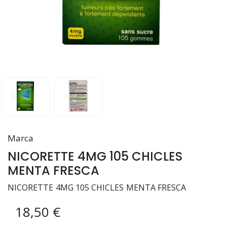
Marca
NICORETTE 4MG 105 CHICLES
MENTA FRESCA
NICORETTE 4MG 105 CHICLES MENTA FRESCA
18,50 €