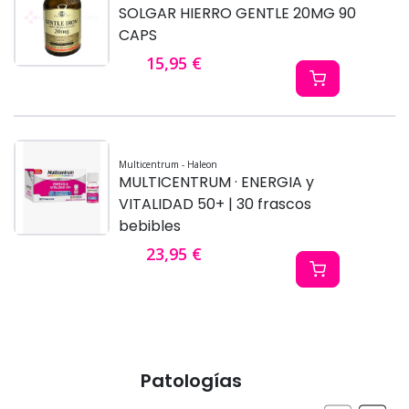
SOLGAR HIERRO GENTLE 20MG 90
CAPS
15,95 €
Multicentrum - Haleon
MULTICENTRUM · ENERGIA y
VITALIDAD 50+ | 30 frascos
bebibles
23,95 €
Patologías