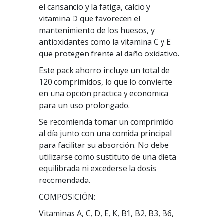
el cansancio y la fatiga, calcio y
vitamina D que favorecen el
mantenimiento de los huesos, y
antioxidantes como la vitamina C y E
que protegen frente al daño oxidativo.
Este pack ahorro incluye un total de
120 comprimidos, lo que lo convierte
en una opción práctica y económica
para un uso prolongado.
Se recomienda tomar un comprimido
al día junto con una comida principal
para facilitar su absorción. No debe
utilizarse como sustituto de una dieta
equilibrada ni excederse la dosis
recomendada.
COMPOSICIÓN:
Vitaminas A, C, D, E, K, B1, B2, B3, B6,