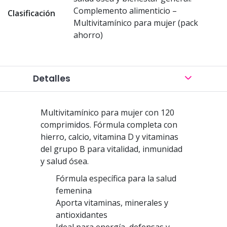
Complemento alimenticio –
Clasificación
Multivitamínico para mujer (pack
ahorro)
Detalles
Multivitamínico para mujer con 120
comprimidos. Fórmula completa con
hierro, calcio, vitamina D y vitaminas
del grupo B para vitalidad, inmunidad
y salud ósea.
Fórmula específica para la salud
femenina
Aporta vitaminas, minerales y
antioxidantes