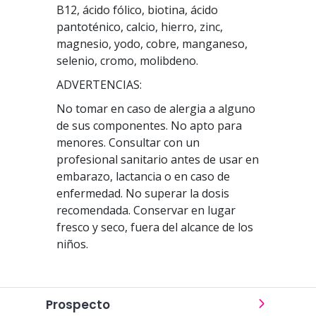
B12, ácido fólico, biotina, ácido
pantoténico, calcio, hierro, zinc,
magnesio, yodo, cobre, manganeso,
selenio, cromo, molibdeno.
ADVERTENCIAS:
No tomar en caso de alergia a alguno
de sus componentes. No apto para
menores. Consultar con un
profesional sanitario antes de usar en
embarazo, lactancia o en caso de
enfermedad. No superar la dosis
recomendada. Conservar en lugar
fresco y seco, fuera del alcance de los
niños.
Prospecto