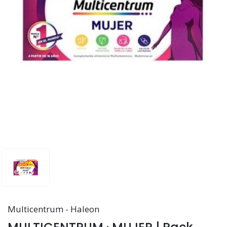
Multicentrum - Haleon