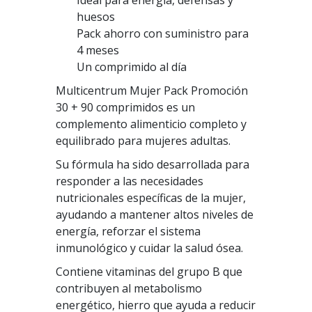
Ideal para energía, defensas y
huesos
Pack ahorro con suministro para
4 meses
Un comprimido al día
Multicentrum Mujer Pack Promoción
30 + 90 comprimidos es un
complemento alimenticio completo y
equilibrado para mujeres adultas.
Su fórmula ha sido desarrollada para
responder a las necesidades
nutricionales específicas de la mujer,
ayudando a mantener altos niveles de
energía, reforzar el sistema
inmunológico y cuidar la salud ósea.
Contiene vitaminas del grupo B que
contribuyen al metabolismo
energético, hierro que ayuda a reducir