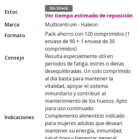
Sin Stock
Estoc
Ver tiempo estimado de reposición
Marca
Multicentrum - Haleon
Pack ahorro con 120 comprimidos (1
Formato
envase de 90 + 1 envase de 30
comprimidos)
Resulta especialmente útil en
Consejo
periodos de fatiga, estrés o dietas
desequilibradas. Un solo comprimido
al día basta para mantener la
vitalidad, apoyar el sistema
inmunitario y contribuir al
mantenimiento de los huesos. Apto
para uso continuado.
Complemento alimenticio indicado
Indicaciones
para mujeres adultas que desean
mantener su energía, inmunidad,
salud ósea y bienestar general.