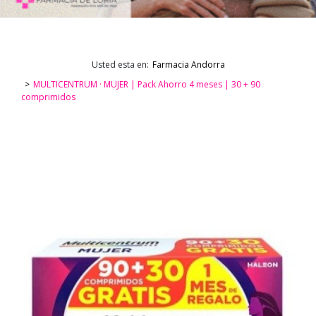
Usted esta en:
Farmacia Andorra
MULTICENTRUM · MUJER | Pack Ahorro 4 meses | 30 + 90
comprimidos