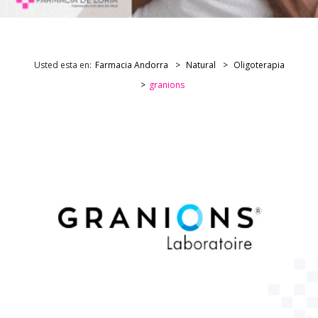
Usted esta en:
Farmacia Andorra
Natural
Oligoterapia
granions