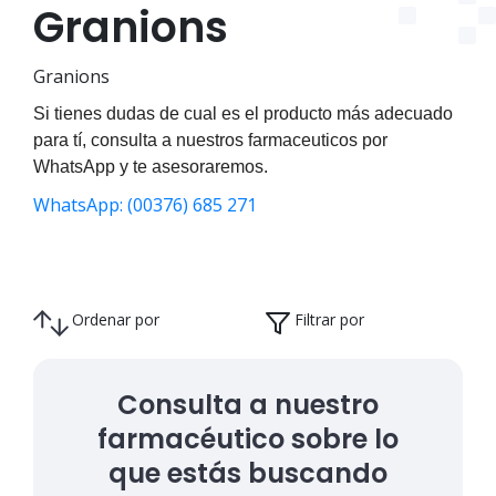
Granions
Granions
Si tienes dudas de cual es el producto más adecuado
para tí, consulta a nuestros farmaceuticos por
WhatsApp y te asesoraremos.
WhatsApp: (00376) 685 271
Ordenar por
Filtrar por
Consulta a nuestro
farmacéutico sobre lo
que estás buscando