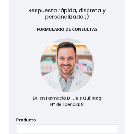
Respuesta rápida, discreta y
personalizada ;)
FORMULARIO DE CONSULTAS
Dr. en Farmacia
D. Lluis Quillacq
N° de licencia: 8
Producto