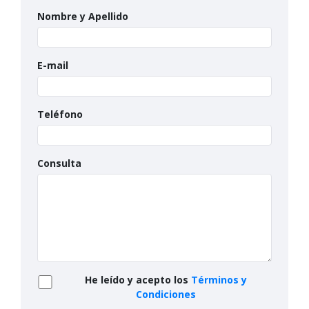
Nombre y Apellido
E-mail
Teléfono
Consulta
He leído y acepto los
Términos y
Condiciones