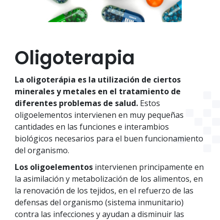
Oligoterapia
La oligoterápia es la utilización de ciertos
minerales y metales en el tratamiento de
diferentes problemas de salud.
Estos
oligoelementos intervienen en muy pequeñas
cantidades en las funciones e interambios
biológicos necesarios para el buen funcionamiento
del organismo.
Los oligoelementos
intervienen principamente en
la asimilación y metabolización de los alimentos, en
la renovación de los tejidos, en el refuerzo de las
defensas del organismo (sistema inmunitario)
contra las infecciones y ayudan a disminuir las