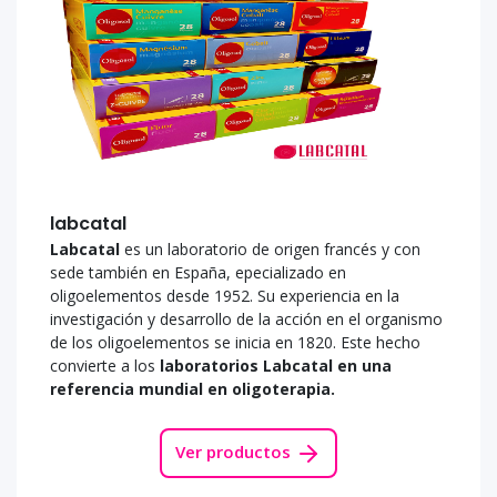
labcatal
Labcatal
es un laboratorio de origen francés y con
sede también en España, epecializado en
oligoelementos desde 1952. Su experiencia en la
investigación y desarrollo de la acción en el organismo
de los oligoelementos se inicia en 1820. Este hecho
convierte a los
laboratorios Labcatal en una
referencia mundial en oligoterapia.
Ver productos