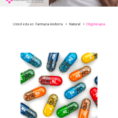
Usted esta en:
Farmacia Andorra
Natural
Oligoterapia