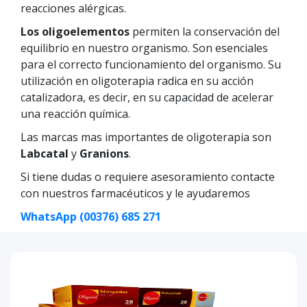
reacciones alérgicas.
Los oligoelementos
permiten la conservación del
equilibrio en nuestro organismo. Son esenciales
para el correcto funcionamiento del organismo. Su
utilización en oligoterapia radica en su acción
catalizadora, es decir, en su capacidad de acelerar
una reacción química.
Las marcas mas importantes de oligoterapia son
Labcatal
y
Granions
.
Si tiene dudas o requiere asesoramiento contacte
con nuestros farmacéuticos y le ayudaremos
WhatsApp (00376) 685 271