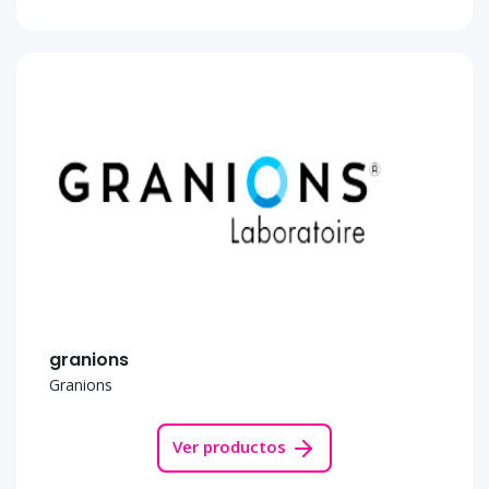
granions
Granions
Ver productos