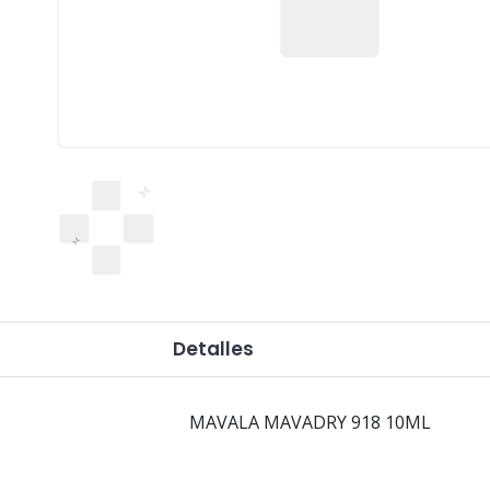
Detalles
MAVALA MAVADRY 918 10ML