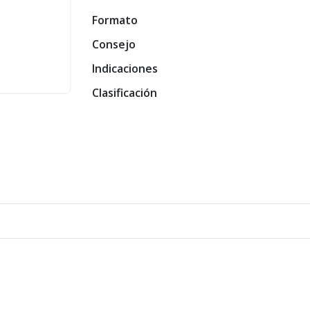
Formato
Consejo
Indicaciones
Clasificación