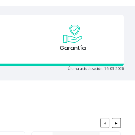
Garantía
Última actualización: 16-03-2026
◀
▶