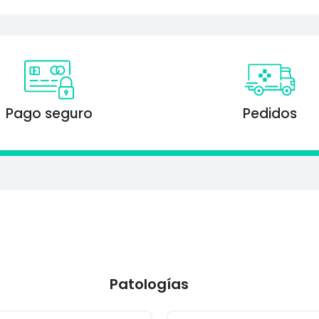
Pago seguro
Pedidos
Patologías