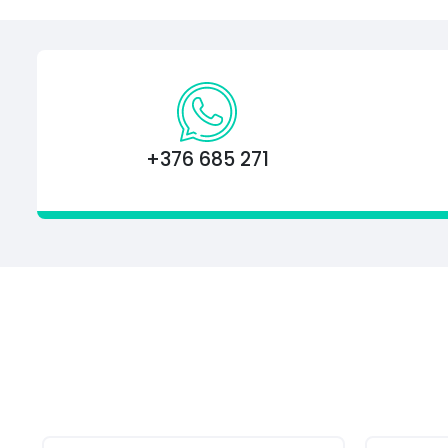
+376 685 271