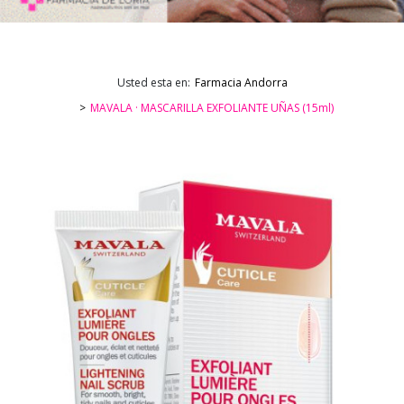
Usted esta en:
Farmacia Andorra
MAVALA · MASCARILLA EXFOLIANTE UÑAS (15ml)