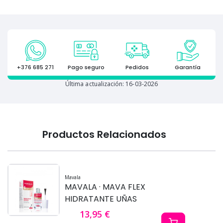
+376 685 271
Pago seguro
Pedidos
Garantía
Última actualización: 16-03-2026
Productos Relacionados
Mavala
MAVALA · MAVA FLEX
HIDRATANTE UÑAS
13,95 €