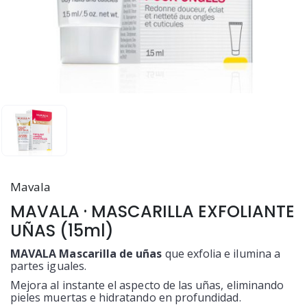
Mavala
MAVALA · MASCARILLA EXFOLIANTE
UÑAS (15ml)
MAVALA Mascarilla de uñas
que exfolia e ilumina a
partes iguales.
Mejora al instante el aspecto de las uñas, eliminando
pieles muertas e hidratando en profundidad.