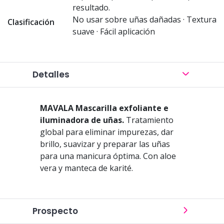
resultado.
No usar sobre uñas dañadas · Textura
Clasificación
suave · Fácil aplicación
Detalles
MAVALA Mascarilla exfoliante e
iluminadora de uñas.
Tratamiento
global para eliminar impurezas, dar
brillo, suavizar y preparar las uñas
para una manicura óptima. Con aloe
vera y manteca de karité.
Prospecto