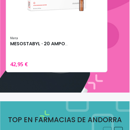
Marca
MESOSTABYL · 20 AMPOLLAS DE 5MG
42,95 €
TOP EN FARMACIAS DE ANDORRA