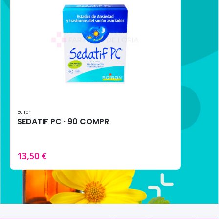
Boiron
SEDATIF PC · 90 COMPRIMIDOS
13,50 €