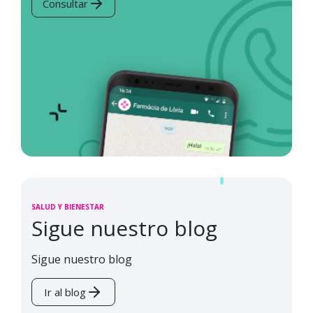
Consultar
SALUD Y BIENESTAR
Sigue nuestro blog
Sigue nuestro blog
Ir al blog