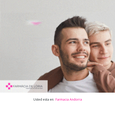
Usted esta en:
Farmacia Andorra