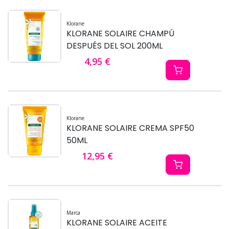
Klorane
KLORANE SOLAIRE CHAMPÚ
DESPUÉS DEL SOL 200ML
4,95 €
Klorane
KLORANE SOLAIRE CREMA SPF50
50ML
12,95 €
Marca
KLORANE SOLAIRE ACEITE