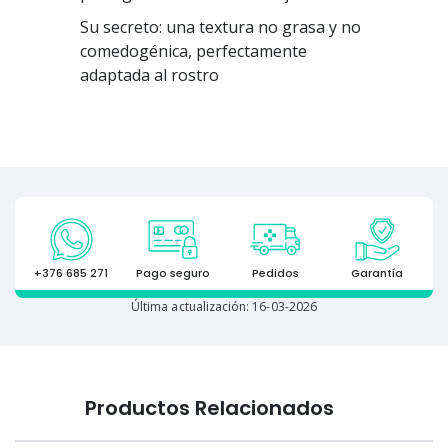
Su secreto: una textura no grasa y no
comedogénica, perfectamente
adaptada al rostro
+376 685 271
Pago seguro
Pedidos
Garantía
Última actualización: 16-03-2026
Productos Relacionados