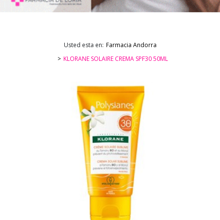
Usted esta en:
Farmacia Andorra
KLORANE SOLAIRE CREMA SPF30 50ML