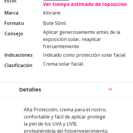
Estoc
Ver tiempo estimado de reposición
Marca
Klorane
Formato
Bote 50ml.
Aplicar generosamente antes de la
Consejo
exposición solar, reaplicar
frecuentemente.
Indicaciones
Indicado como protección solar facial.
Crema solar facial.
Clasificación
Detalles
Alta Protección, crema para el rostro,
confortable y fácil de aplicar protege
la piel de los UVA y UVB,
protegiéndola del fotoenvejecimiento.