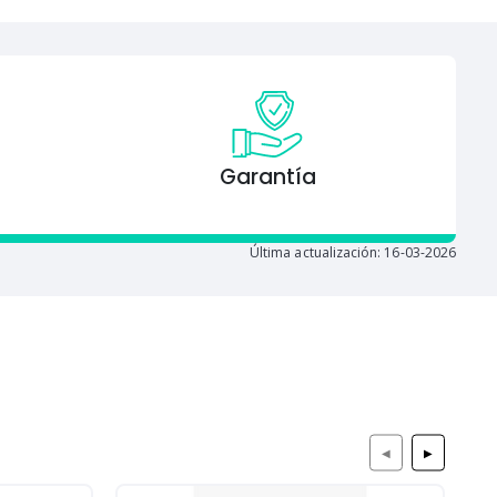
Garantía
Última actualización: 16-03-2026
◀
▶