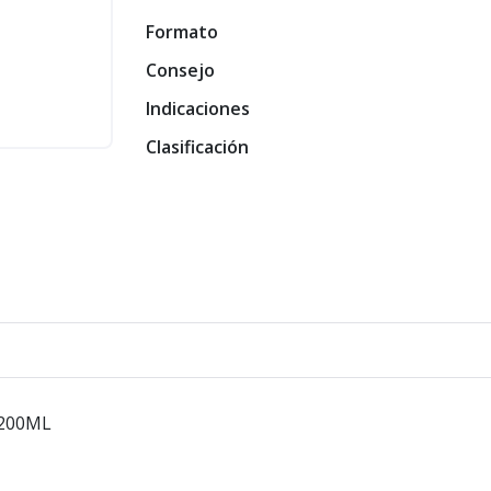
Formato
Consejo
Indicaciones
Clasificación
200ML