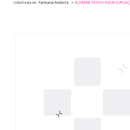
Usted esta en:
Farmacia Andorra
KLORANE CR DCH FLEUR CUPUAÇ