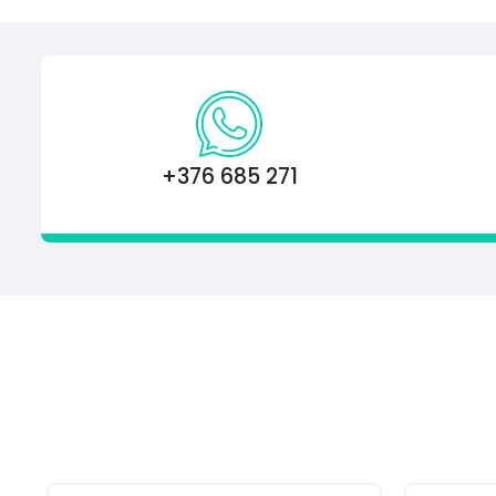
+376 685 271