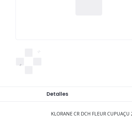
Detalles
KLORANE CR DCH FLEUR CUPUAÇU 