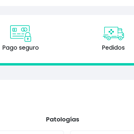
Pago seguro
Pedidos
Patologías