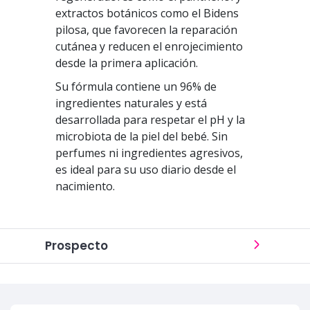
extractos botánicos como el Bidens
pilosa, que favorecen la reparación
cutánea y reducen el enrojecimiento
desde la primera aplicación.
Su fórmula contiene un 96% de
ingredientes naturales y está
desarrollada para respetar el pH y la
microbiota de la piel del bebé. Sin
perfumes ni ingredientes agresivos,
es ideal para su uso diario desde el
nacimiento.
Prospecto