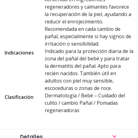
regeneradores y calmantes favorece
la recuperación de la piel, ayudando a
reducir el enrojecimiento.
Recomendada en cada cambio de
pañal, especialmente si hay signos de
irritación o sensibilidad.
Indicado para la protección diaria de la
Indicaciones
zona del pañal del bebé y para tratar
la dermatitis del pañal. Apto para
recién nacidos. También útil en
adultos con piel muy sensible,
escoceduras o zonas de roce.
Dermatología / Bebé – Cuidado del
Clasificación
culito / cambio Pañal / Pomadas
regeneradoras
Detalles