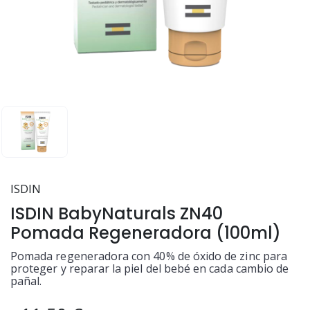
ISDIN
ISDIN BabyNaturals ZN40
Pomada Regeneradora (100ml)
Pomada regeneradora con 40% de óxido de zinc para
proteger y reparar la piel del bebé en cada cambio de
pañal.