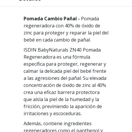
Pomada Cambio Pañal -
Pomada
regeneradora con 40% de óxido de
zinc para proteger y reparar la piel del
bebé en cada cambio de pañal.
ISDIN BabyNaturals ZN40 Pomada
Regeneradora es una fórmula
específica para proteger, regenerar y
calmar la delicada piel del bebé frente
a las agresiones del pañal. Su elevada
concentración de óxido de zinc al 40%
crea una eficaz barrera protectora
que aísla la piel de la humedad y la
fricción, previniendo la aparición de
irritaciones y escoceduras.
Además, contiene ingredientes
regeneradores como el panthenol y