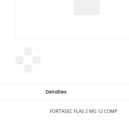
Detalles
FORTASEC FLAS 2 MG 12 COMP