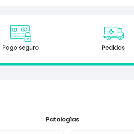
Pago seguro
Pedidos
Patologías