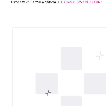
Usted esta en:
Farmacia Andorra
FORTASEC FLAS 2 MG 12 COMP