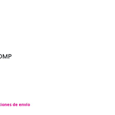
COMP
ciones de envío