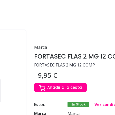
Marca
FORTASEC FLAS 2 MG 12 
FORTASEC FLAS 2 MG 12 COMP
9,95 €
Añadir a la cesta
Estoc
Ver condi
En Stock
Marca
Marca