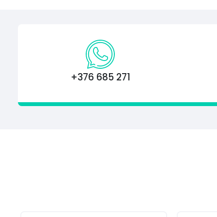
+376 685 271