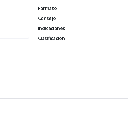
Formato
Consejo
Indicaciones
Clasificación