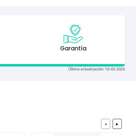
Garantía
Última actualización: 16-03-2026
◀
▶