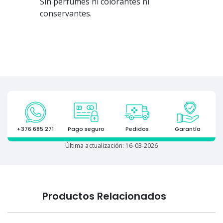
Sin perfumes ni colorantes ni
conservantes.
+376 685 271
Pago seguro
Pedidos
Garantía
Última actualización: 16-03-2026
Productos Relacionados