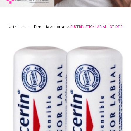
Usted esta en:
Farmacia Andorra
EUCERIN STICK LABIAL LOT DE 2