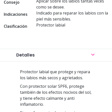
Aplicar sobre los labios tantas veces
Consejo
como se desee.
Indicado para reparar los labios con la
Indicaciones
piel más sensibles.
Protector labial
Clasificación
Detalles
Protector labial que protege y repara
los labios más secos y agrietados.
Con protector solar SPF6, protege
también de los efectos nocivos del sol,
y tiene efecto calmante y anti
inflamatorio.