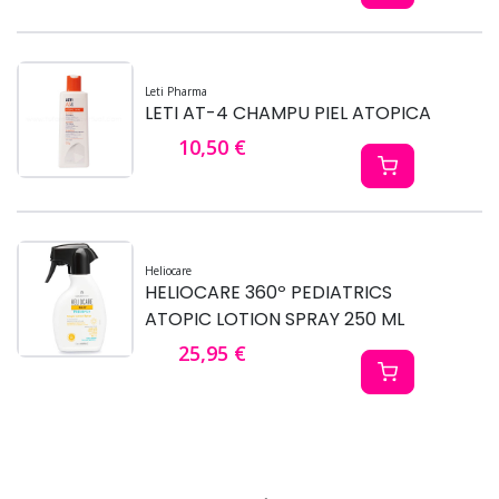
Leti Pharma
LETI AT-4 CHAMPU PIEL ATOPICA
10,50 €
Heliocare
HELIOCARE 360º PEDIATRICS
ATOPIC LOTION SPRAY 250 ML
25,95 €