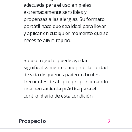
adecuada para el uso en pieles
extremadamente sensibles y
propensas a las alergias. Su formato
portátil hace que sea ideal para llevar
y aplicar en cualquier momento que se
necesite alivio rápido.
Su uso regular puede ayudar
significativamente a mejorar la calidad
de vida de quienes padecen brotes
frecuentes de atopia, proporcionando
una herramienta práctica para el
control diario de esta condición.
Prospecto