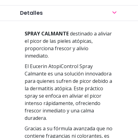
Detalles
SPRAY CALMANTE
destinado a aliviar
el picor de las pieles atópicas,
proporciona frescor y alivio
inmediato.
El Eucerin AtopiControl Spray
Calmante es una solución innovadora
para quienes sufren de picor debido a
la dermatitis atópica. Este práctico
spray se enfoca en aliviar el picor
intenso rápidamente, ofreciendo
frescor inmediato y una calma
duradera.
Gracias a su fórmula avanzada que no
contiene fragancias ni colorantes, es