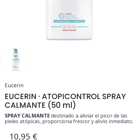
Eucerin
EUCERIN · ATOPICONTROL SPRAY
CALMANTE (50 ml)
SPRAY CALMANTE
destinado a aliviar el picor de las
pieles atópicas, proporciona frescor y alivio inmediato.
10,95 €