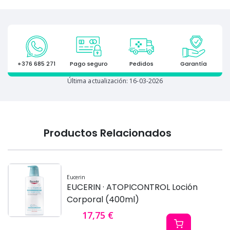
+376 685 271
Pago seguro
Pedidos
Garantía
Última actualización: 16-03-2026
Productos Relacionados
Eucerin
EUCERIN · ATOPICONTROL Loción
Corporal (400ml)
17,75 €