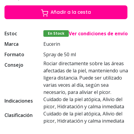
Añadir a la cesta
Estoc
Ver condiciones de envío
En Stock
Marca
Eucerin
Formato
Spray de 50 ml
Rociar directamente sobre las áreas
Consejo
afectadas de la piel, manteniendo una
ligera distancia. Puede ser utilizado
varias veces al día, según sea
necesario, para aliviar el picor.
Cuidado de la piel atópica, Alivio del
Indicaciones
picor, Hidratación y calma inmediata
Cuidado de la piel atópica, Alivio del
Clasificación
picor, Hidratación y calma inmediata