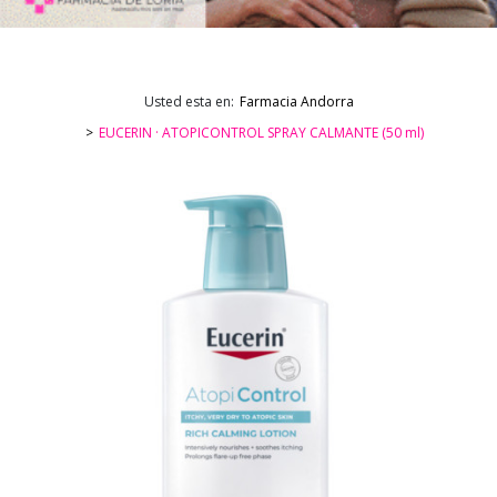
Usted esta en:
Farmacia Andorra
EUCERIN · ATOPICONTROL SPRAY CALMANTE (50 ml)