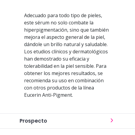
Adecuado para todo tipo de pieles,
este sérum no solo combate la
hiperpigmentación, sino que también
mejora el aspecto general de la piel,
dándole un brillo natural y saludable.
Los etudios clínicos y dermatológicos
han demostrado su eficacia y
tolerabilidad en la piel sensible. Para
obtener los mejores resultados, se
recomienda su uso en combinación
con otros productos de la línea
Eucerin Anti-Pigment.
Prospecto