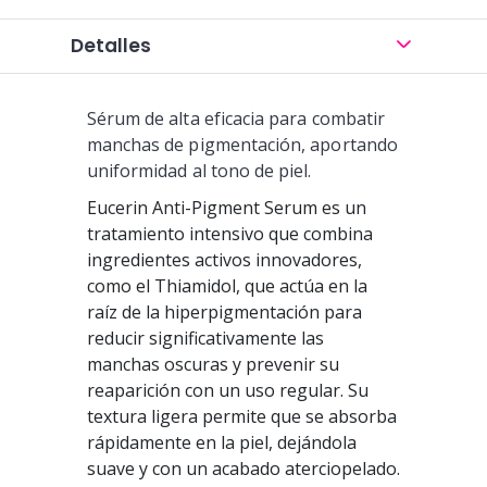
Detalles
Sérum de alta eficacia para combatir
manchas de pigmentación, aportando
uniformidad al tono de piel.
Eucerin Anti-Pigment Serum es un
tratamiento intensivo que combina
ingredientes activos innovadores,
como el Thiamidol, que actúa en la
raíz de la hiperpigmentación para
reducir significativamente las
manchas oscuras y prevenir su
reaparición con un uso regular. Su
textura ligera permite que se absorba
rápidamente en la piel, dejándola
suave y con un acabado aterciopelado.