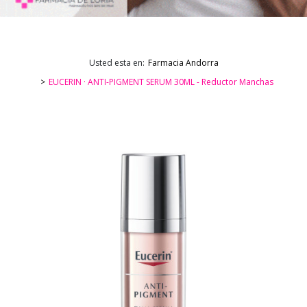
Usted esta en:
Farmacia Andorra
EUCERIN · ANTI-PIGMENT SERUM 30ML - Reductor Manchas