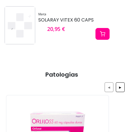
Marca
SOLARAY VITEX 60 CAPS
20,95 €
Patologías
◀
▶