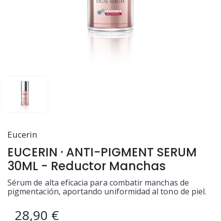
Eucerin
EUCERIN · ANTI-PIGMENT SERUM
30ML - Reductor Manchas
Sérum de alta eficacia para combatir manchas de
pigmentación, aportando uniformidad al tono de piel.
28,90 €