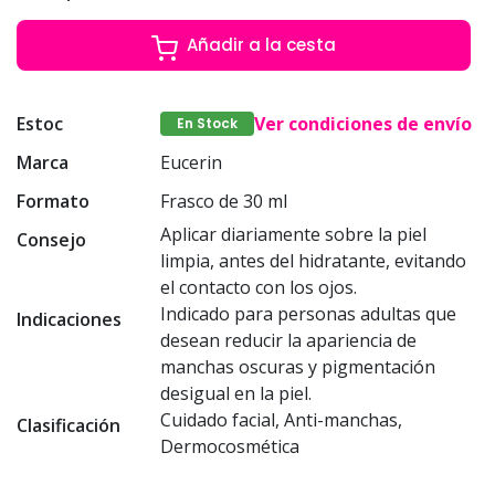
Añadir a la cesta
Estoc
Ver condiciones de envío
En Stock
Marca
Eucerin
Formato
Frasco de 30 ml
Aplicar diariamente sobre la piel
Consejo
limpia, antes del hidratante, evitando
el contacto con los ojos.
Indicado para personas adultas que
Indicaciones
desean reducir la apariencia de
manchas oscuras y pigmentación
desigual en la piel.
Cuidado facial, Anti-manchas,
Clasificación
Dermocosmética